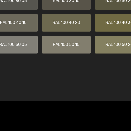
RAL 100 30 05
RAL 100 30 10
RAL 100 30 2
RAL 100 40 10
RAL 100 40 20
RAL 100 40 3
RAL 100 50 05
RAL 100 50 10
RAL 100 50 2