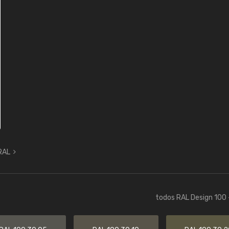
 RAL
todos RAL Design 100 