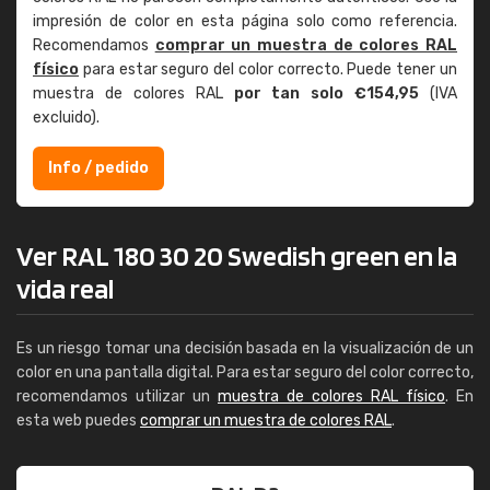
impresión de color en esta página solo como referencia.
Recomendamos
comprar un muestra de colores RAL
físico
para estar seguro del color correcto. Puede tener un
muestra de colores RAL
por tan solo €154,95
(IVA
excluido).
Info / pedido
Ver RAL 180 30 20 Swedish green en la
vida real
Es un riesgo tomar una decisión basada en la visualización de un
color en una pantalla digital. Para estar seguro del color correcto,
recomendamos utilizar un
muestra de colores RAL físico
. En
esta web puedes
comprar un muestra de colores RAL
.