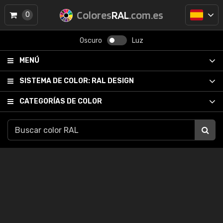
Colores
RAL
.com.es
0
Oscuro
Luz
MENÚ
SISTEMA DE COLOR:
RAL DESIGN
CATEGORÍAS DE COLOR