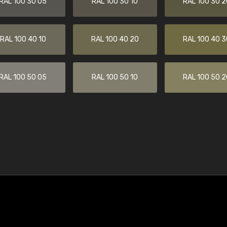
RAL 100 30 05
RAL 100 30 10
RAL 100 30 2
RAL 100 40 10
RAL 100 40 20
RAL 100 40 3
RAL 100 50 05
RAL 100 50 10
RAL 100 50 2