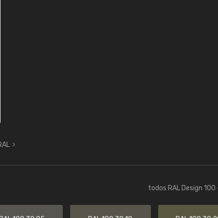
 RAL
todos RAL Design 100 