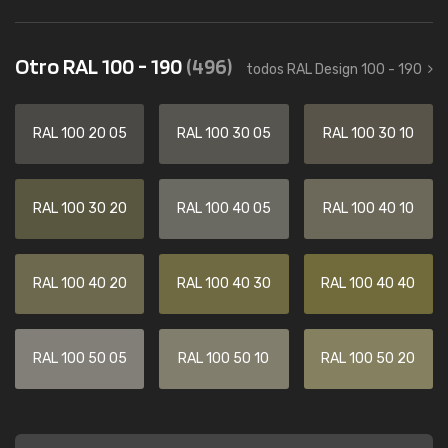
Otro RAL 100 - 190
(496)
todos RAL Design 100 - 190
RAL 100 20 05
RAL 100 30 05
RAL 100 30 10
RAL 100 30 20
RAL 100 40 05
RAL 100 40 10
RAL 100 40 20
RAL 100 40 30
RAL 100 40 40
RAL 100 50 05
RAL 100 50 10
RAL 100 50 20