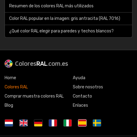
Resumen de los colores RAL más utilizados
Color RAL popular en la imagen: gris antracita (RAL 7016)
¿Qué color RAL elegir para paredes y techos blancos?
Colores
RAL
.com.es
Home
Ayuda
Colores RAL
Sobre nosotros
Comprar muestra colores RAL
Contacto
Blog
Enlaces