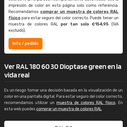
impresión de color en esta página solo como referencia.
Recomendamos
comprar un muestra de colores RAL
físico
para estar seguro del color correcto. Puede tener un
muestra de colores RAL
por tan solo €154,95
(IVA
excluido).
Info / pedido
Ver RAL 180 60 30 Dioptase green en la
vida real
Es un riesgo tomar una decisión basada en la visualización de un
color en una pantalla digital. Para estar seguro del color correcto,
recomendamos utilizar un
muestra de colores RAL físico
. En
esta web puedes
comprar un muestra de colores RAL
.