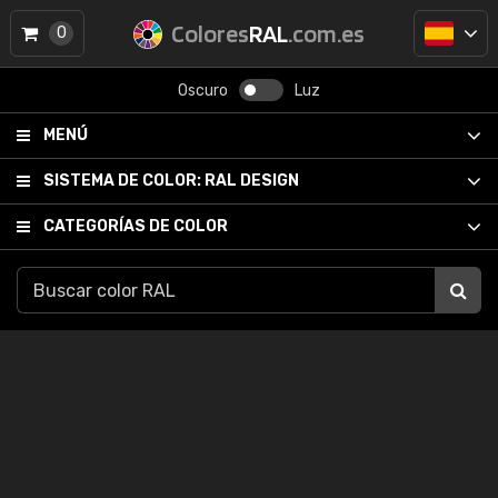
Colores
RAL
.com.es
0
Oscuro
Luz
MENÚ
SISTEMA DE COLOR:
RAL DESIGN
CATEGORÍAS DE COLOR