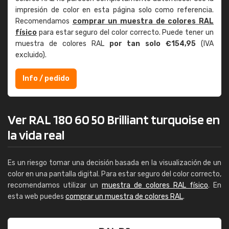
impresión de color en esta página solo como referencia.
Recomendamos
comprar un muestra de colores RAL
físico
para estar seguro del color correcto. Puede tener un
muestra de colores RAL
por tan solo €154,95
(IVA
excluido).
Info / pedido
Ver RAL 180 60 50 Brilliant turquoise en
la vida real
Es un riesgo tomar una decisión basada en la visualización de un
color en una pantalla digital. Para estar seguro del color correcto,
recomendamos utilizar un
muestra de colores RAL físico
. En
esta web puedes
comprar un muestra de colores RAL
.