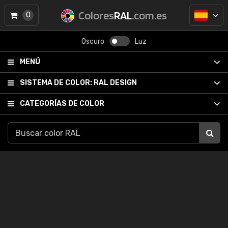
Colores
RAL
.com.es
0
Oscuro
Luz
MENÚ
SISTEMA DE COLOR:
RAL DESIGN
CATEGORÍAS DE COLOR