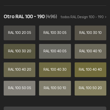
Otro RAL 100 - 190
(496)
todos RAL Design 100 - 190
RAL 100 20 05
RAL 100 30 05
RAL 100 30 10
RAL 100 30 20
RAL 100 40 05
RAL 100 40 10
RAL 100 40 20
RAL 100 40 30
RAL 100 40 40
RAL 100 50 05
RAL 100 50 10
RAL 100 50 20