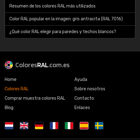
Resumen de los colores RAL más utilizados
Color RAL popular en la imagen: gris antracita (RAL 7016)
¿Qué color RAL elegir para paredes y techos blancos?
Colores
RAL
.com.es
Home
Ayuda
Colores RAL
Sobre nosotros
Comprar muestra colores RAL
Contacto
Blog
Enlaces