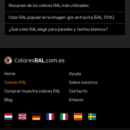
Resumen de los colores RAL más utilizados
Color RAL popular en la imagen: gris antracita (RAL 7016)
¿Qué color RAL elegir para paredes y techos blancos?
Colores
RAL
.com.es
Home
Ayuda
Colores RAL
Sobre nosotros
Comprar muestra colores RAL
Contacto
Blog
Enlaces