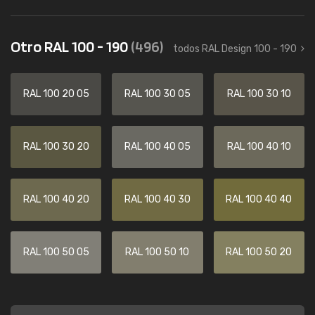
Otro RAL 100 - 190
(496)
todos RAL Design 100 - 190
RAL 100 20 05
RAL 100 30 05
RAL 100 30 10
RAL 100 30 20
RAL 100 40 05
RAL 100 40 10
RAL 100 40 20
RAL 100 40 30
RAL 100 40 40
RAL 100 50 05
RAL 100 50 10
RAL 100 50 20