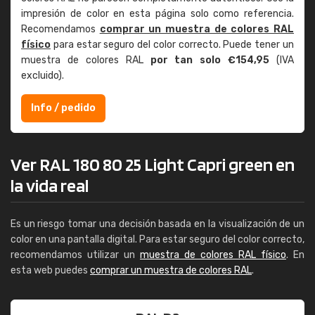
impresión de color en esta página solo como referencia.
Recomendamos
comprar un muestra de colores RAL
físico
para estar seguro del color correcto. Puede tener un
muestra de colores RAL
por tan solo €154,95
(IVA
excluido).
Info / pedido
Ver RAL 180 80 25 Light Capri green en
la vida real
Es un riesgo tomar una decisión basada en la visualización de un
color en una pantalla digital. Para estar seguro del color correcto,
recomendamos utilizar un
muestra de colores RAL físico
. En
esta web puedes
comprar un muestra de colores RAL
.