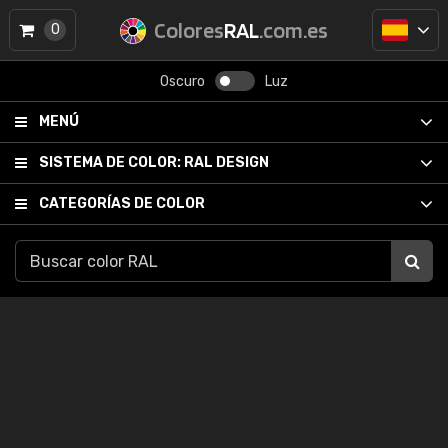
Colores
RAL
.com.es
0
Oscuro
Luz
MENÚ
SISTEMA DE COLOR:
RAL DESIGN
CATEGORÍAS DE COLOR