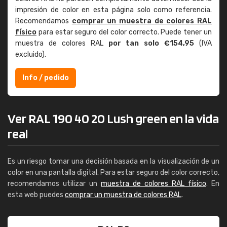
impresión de color en esta página solo como referencia.
Recomendamos
comprar un muestra de colores RAL
físico
para estar seguro del color correcto. Puede tener un
muestra de colores RAL
por tan solo €154,95
(IVA
excluido).
Info / pedido
Ver RAL 190 40 20 Lush green en la vida
real
Es un riesgo tomar una decisión basada en la visualización de un
color en una pantalla digital. Para estar seguro del color correcto,
recomendamos utilizar un
muestra de colores RAL físico
. En
esta web puedes
comprar un muestra de colores RAL
.