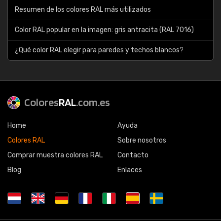
Resumen de los colores RAL más utilizados
Color RAL popular en la imagen: gris antracita (RAL 7016)
¿Qué color RAL elegir para paredes y techos blancos?
Colores
RAL
.com.es
Home
Ayuda
Colores RAL
Sobre nosotros
Comprar muestra colores RAL
Contacto
Blog
Enlaces