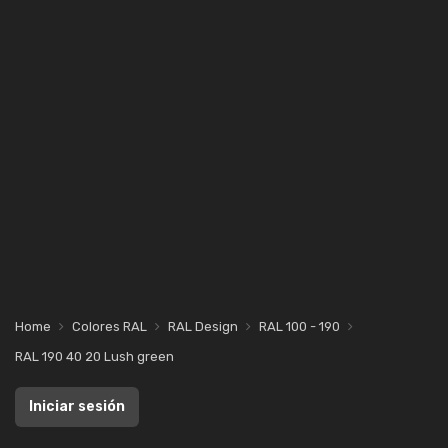
Home
Colores RAL
RAL Design
RAL 100 - 190
RAL 190 40 20 Lush green
Iniciar sesión