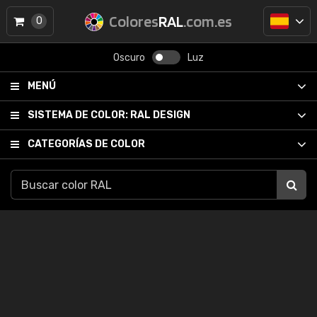
Colores
RAL
.com.es
0
Oscuro
Luz
MENÚ
SISTEMA DE COLOR:
RAL DESIGN
CATEGORÍAS DE COLOR