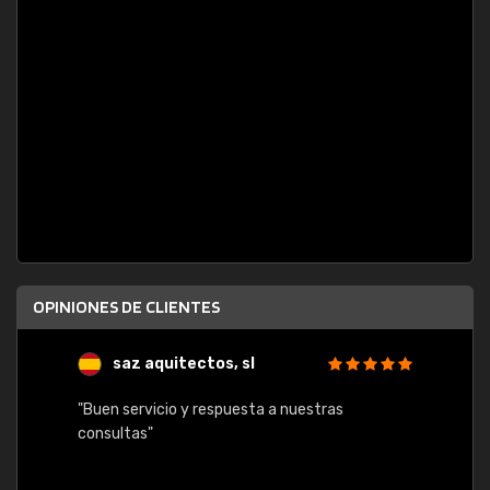
OPINIONES DE CLIENTES
saz aquitectos, sl
"Buen servicio y respuesta a nuestras
consultas"