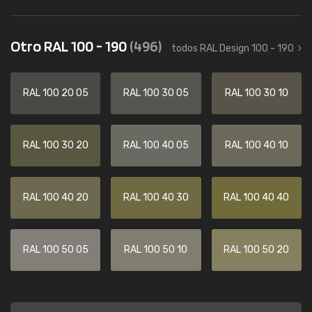
Otro RAL 100 - 190
(496)
todos RAL Design 100 - 190
RAL 100 20 05
RAL 100 30 05
RAL 100 30 10
RAL 100 30 20
RAL 100 40 05
RAL 100 40 10
RAL 100 40 20
RAL 100 40 30
RAL 100 40 40
RAL 100 50 05
RAL 100 50 10
RAL 100 50 20