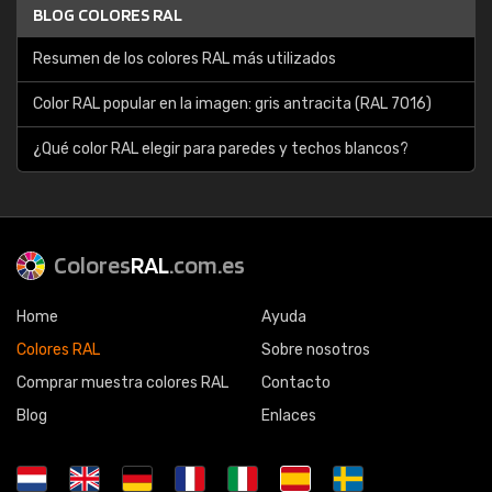
BLOG COLORES RAL
Resumen de los colores RAL más utilizados
Color RAL popular en la imagen: gris antracita (RAL 7016)
¿Qué color RAL elegir para paredes y techos blancos?
Colores
RAL
.com.es
Home
Ayuda
Colores RAL
Sobre nosotros
Comprar muestra colores RAL
Contacto
Blog
Enlaces