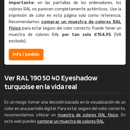
Importante:
en las pantallas de los ordenadores, los
colores RAL no parecen completamente auténticos. Use la
impresión de color en esta página solo como referencia.
Recomendamos
comprar un muestra de colores RAL
físico
para estar seguro del color correcto. Puede tener un
muestra de colores RAL
por tan solo €154,95
(IVA
excluido).
Info / pedido
Ver RAL 190 50 40 Eyeshadow
turquoise en la vida real
Es un riesgo tomar una decisión basada en la visualización de un
color en una pantalla digital. Para estar seguro del color correcto,
recomendamos utilizar un
muestra de colores RAL físico
. En
esta web puedes
comprar un muestra de colores RAL
.