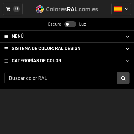
Colores
RAL
.com.es
0
Oscuro
Luz
MENÚ
SISTEMA DE COLOR:
RAL DESIGN
CATEGORÍAS DE COLOR