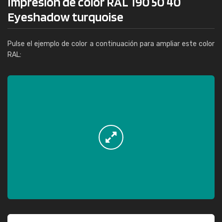
Impresión de color RAL 190 50 40
Eyeshadow turquoise
Pulse el ejemplo de color a continuación para ampliar este color
RAL: