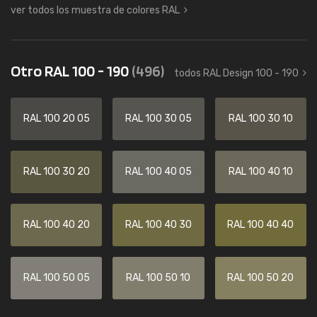
ver todos los muestra de colores RAL
Otro RAL 100 - 190
(496)
todos RAL Design 100 - 190
RAL 100 20 05
RAL 100 30 05
RAL 100 30 10
RAL 100 30 20
RAL 100 40 05
RAL 100 40 10
RAL 100 40 20
RAL 100 40 30
RAL 100 40 40
RAL 100 50 05
RAL 100 50 10
RAL 100 50 20