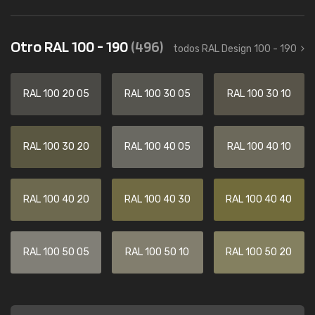
Otro RAL 100 - 190
(496)
todos RAL Design 100 - 190
RAL 100 20 05
RAL 100 30 05
RAL 100 30 10
RAL 100 30 20
RAL 100 40 05
RAL 100 40 10
RAL 100 40 20
RAL 100 40 30
RAL 100 40 40
RAL 100 50 05
RAL 100 50 10
RAL 100 50 20