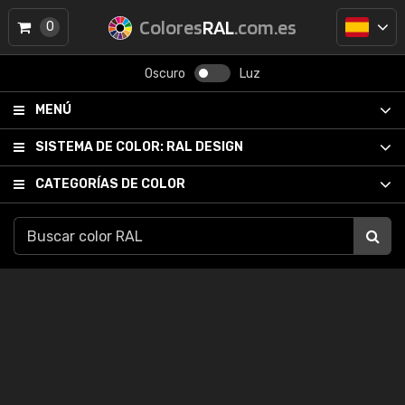
Colores
RAL
.com.es
0
Oscuro
Luz
MENÚ
SISTEMA DE COLOR:
RAL DESIGN
CATEGORÍAS DE COLOR