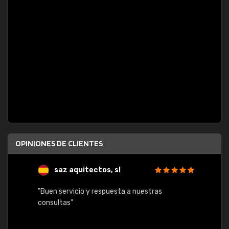
OPINIONES DE CLIENTES
saz aquitectos, sl
"Buen servicio y respuesta a nuestras
consultas"