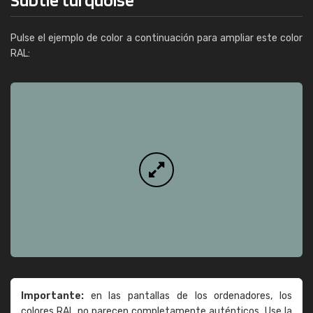
Pulse el ejemplo de color a continuación para ampliar este color
RAL:
Importante:
en las pantallas de los ordenadores, los
colores RAL no parecen completamente auténticos. Use la