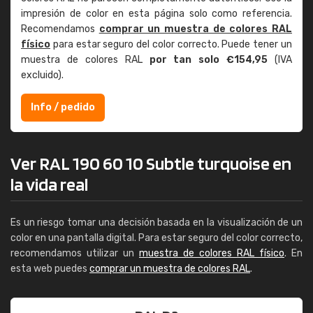
impresión de color en esta página solo como referencia.
Recomendamos
comprar un muestra de colores RAL
físico
para estar seguro del color correcto. Puede tener un
muestra de colores RAL
por tan solo €154,95
(IVA
excluido).
Info / pedido
Ver RAL 190 60 10 Subtle turquoise en
la vida real
Es un riesgo tomar una decisión basada en la visualización de un
color en una pantalla digital. Para estar seguro del color correcto,
recomendamos utilizar un
muestra de colores RAL físico
. En
esta web puedes
comprar un muestra de colores RAL
.