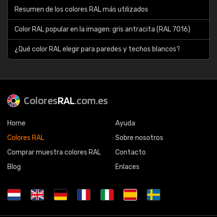
Resumen de los colores RAL más utilizados
Color RAL popular en la imagen: gris antracita (RAL 7016)
¿Qué color RAL elegir para paredes y techos blancos?
Colores
RAL
.com.es
Home
Ayuda
Colores RAL
Sobre nosotros
Comprar muestra colores RAL
Contacto
Blog
Enlaces