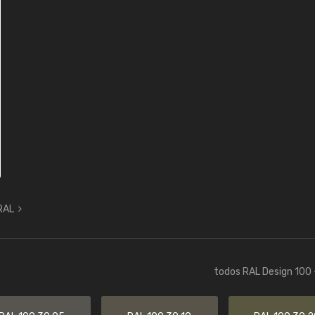
 RAL
todos RAL Design 100 