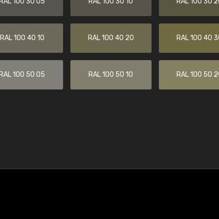
RAL 100 30 05
RAL 100 30 10
RAL 100 30 2
RAL 100 40 10
RAL 100 40 20
RAL 100 40 3
RAL 100 50 05
RAL 100 50 10
RAL 100 50 2