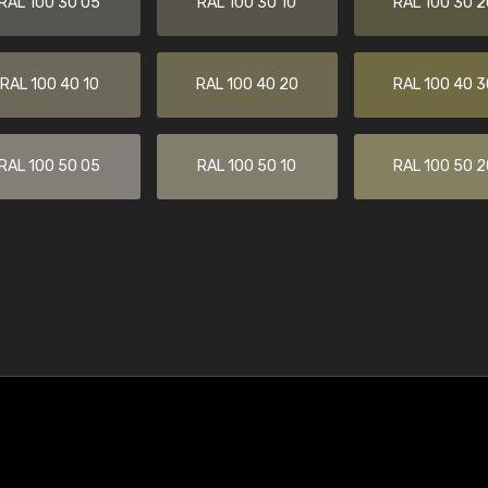
RAL 100 30 05
RAL 100 30 10
RAL 100 30 2
RAL 100 40 10
RAL 100 40 20
RAL 100 40 3
RAL 100 50 05
RAL 100 50 10
RAL 100 50 2