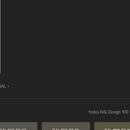
 RAL
todos RAL Design 100 