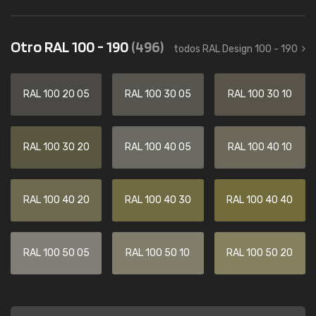
Otro RAL 100 - 190
(496)
todos RAL Design 100 - 190
RAL 100 20 05
RAL 100 30 05
RAL 100 30 10
RAL 100 30 20
RAL 100 40 05
RAL 100 40 10
RAL 100 40 20
RAL 100 40 30
RAL 100 40 40
RAL 100 50 05
RAL 100 50 10
RAL 100 50 20