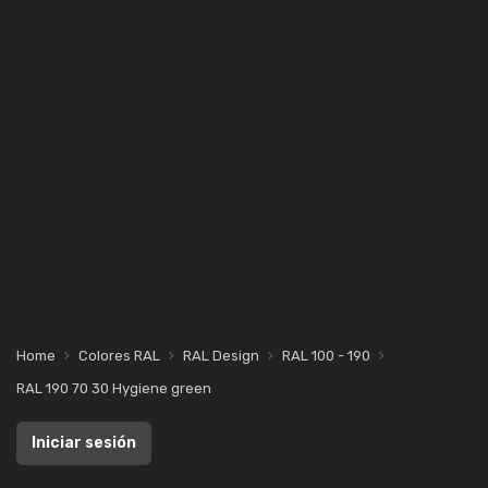
Home
Colores RAL
RAL Design
RAL 100 - 190
RAL 190 70 30 Hygiene green
Iniciar sesión