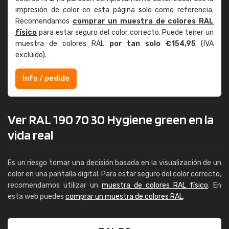
impresión de color en esta página solo como referencia.
Recomendamos
comprar un muestra de colores RAL
físico
para estar seguro del color correcto. Puede tener un
muestra de colores RAL
por tan solo €154,95
(IVA
excluido).
Info / pedido
Ver RAL 190 70 30 Hygiene green en la
vida real
Es un riesgo tomar una decisión basada en la visualización de un
color en una pantalla digital. Para estar seguro del color correcto,
recomendamos utilizar un
muestra de colores RAL físico
. En
esta web puedes
comprar un muestra de colores RAL
.