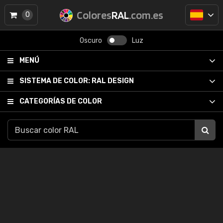
Colores
RAL
.com.es
0
Oscuro
Luz
MENÚ
SISTEMA DE COLOR:
RAL DESIGN
CATEGORÍAS DE COLOR