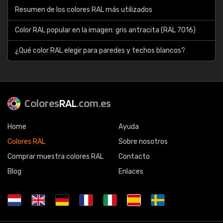
Resumen de los colores RAL más utilizados
Color RAL popular en la imagen: gris antracita (RAL 7016)
¿Qué color RAL elegir para paredes y techos blancos?
Colores
RAL
.com.es
Home
Ayuda
Colores RAL
Sobre nosotros
Comprar muestra colores RAL
Contacto
Blog
Enlaces