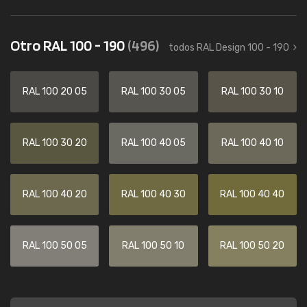
Otro RAL 100 - 190
(496)
todos RAL Design 100 - 190
RAL 100 20 05
RAL 100 30 05
RAL 100 30 10
RAL 100 30 20
RAL 100 40 05
RAL 100 40 10
RAL 100 40 20
RAL 100 40 30
RAL 100 40 40
RAL 100 50 05
RAL 100 50 10
RAL 100 50 20