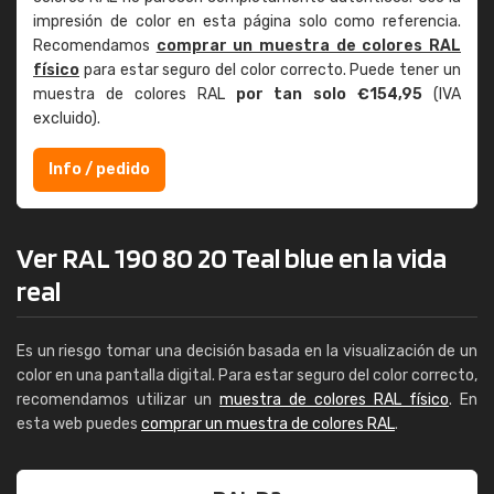
impresión de color en esta página solo como referencia.
Recomendamos
comprar un muestra de colores RAL
físico
para estar seguro del color correcto. Puede tener un
muestra de colores RAL
por tan solo €154,95
(IVA
excluido).
Info / pedido
Ver RAL 190 80 20 Teal blue en la vida
real
Es un riesgo tomar una decisión basada en la visualización de un
color en una pantalla digital. Para estar seguro del color correcto,
recomendamos utilizar un
muestra de colores RAL físico
. En
esta web puedes
comprar un muestra de colores RAL
.