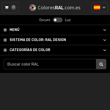
Colores
RAL
.com.es
0
Oscuro
Luz
MENÚ
SISTEMA DE COLOR:
RAL DESIGN
CATEGORÍAS DE COLOR