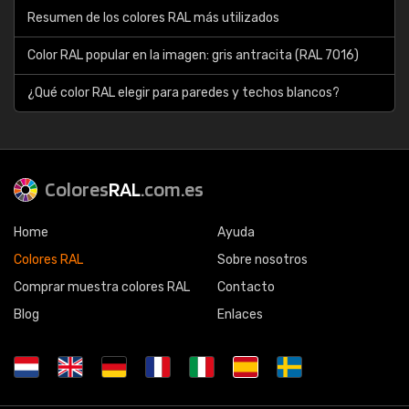
Resumen de los colores RAL más utilizados
Color RAL popular en la imagen: gris antracita (RAL 7016)
¿Qué color RAL elegir para paredes y techos blancos?
Colores
RAL
.com.es
Home
Ayuda
Colores RAL
Sobre nosotros
Comprar muestra colores RAL
Contacto
Blog
Enlaces