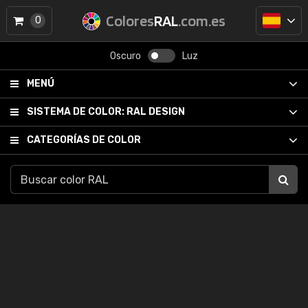
Colores
RAL
.com.es
0
Oscuro
Luz
MENÚ
SISTEMA DE COLOR:
RAL DESIGN
CATEGORÍAS DE COLOR