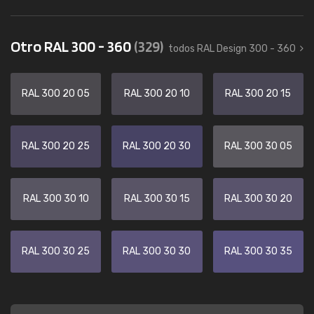
Otro RAL 300 - 360
(329)
todos RAL Design 300 - 360
RAL 300 20 05
RAL 300 20 10
RAL 300 20 15
RAL 300 20 25
RAL 300 20 30
RAL 300 30 05
RAL 300 30 10
RAL 300 30 15
RAL 300 30 20
RAL 300 30 25
RAL 300 30 30
RAL 300 30 35