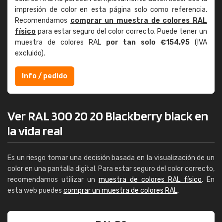
impresión de color en esta página solo como referencia.
Recomendamos
comprar un muestra de colores RAL
físico
para estar seguro del color correcto. Puede tener un
muestra de colores RAL
por tan solo €154,95
(IVA
excluido).
Info / pedido
Ver RAL 300 20 20 Blackberry black en
la vida real
Es un riesgo tomar una decisión basada en la visualización de un
color en una pantalla digital. Para estar seguro del color correcto,
recomendamos utilizar un
muestra de colores RAL físico
. En
esta web puedes
comprar un muestra de colores RAL
.