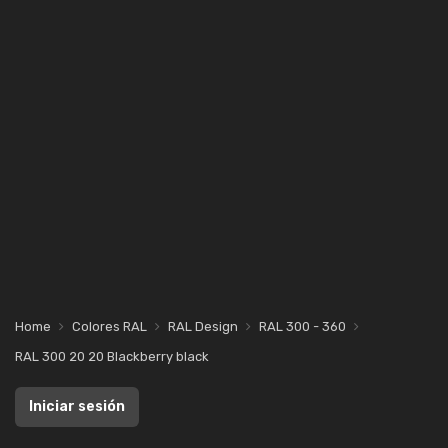
Home
Colores RAL
RAL Design
RAL 300 - 360
RAL 300 20 20 Blackberry black
Iniciar sesión