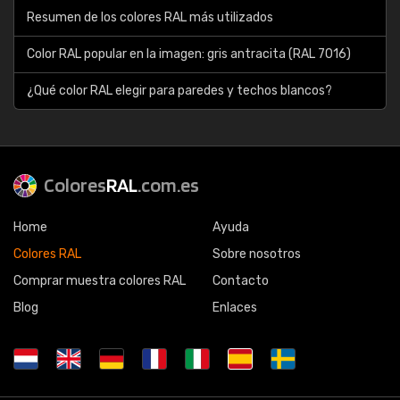
Resumen de los colores RAL más utilizados
Color RAL popular en la imagen: gris antracita (RAL 7016)
¿Qué color RAL elegir para paredes y techos blancos?
Colores
RAL
.com.es
Home
Ayuda
Colores RAL
Sobre nosotros
Comprar muestra colores RAL
Contacto
Blog
Enlaces