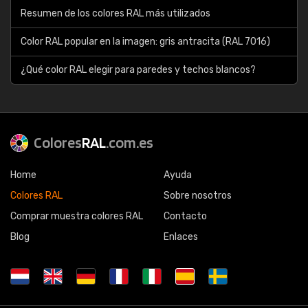
Resumen de los colores RAL más utilizados
Color RAL popular en la imagen: gris antracita (RAL 7016)
¿Qué color RAL elegir para paredes y techos blancos?
Colores
RAL
.com.es
Home
Ayuda
Colores RAL
Sobre nosotros
Comprar muestra colores RAL
Contacto
Blog
Enlaces