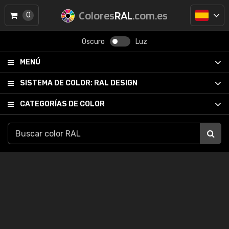
Colores
RAL
.com.es
0
Oscuro
Luz
MENÚ
SISTEMA DE COLOR:
RAL DESIGN
CATEGORÍAS DE COLOR