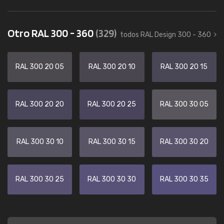
Otro RAL 300 - 360
(329)
todos RAL Design 300 - 360
RAL 300 20 05
RAL 300 20 10
RAL 300 20 15
RAL 300 20 20
RAL 300 20 25
RAL 300 30 05
RAL 300 30 10
RAL 300 30 15
RAL 300 30 20
RAL 300 30 25
RAL 300 30 30
RAL 300 30 35