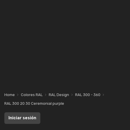
Home
Colores RAL
RAL Design
RAL 300 - 360
RAL 300 20 30 Ceremonial purple
Iniciar sesión