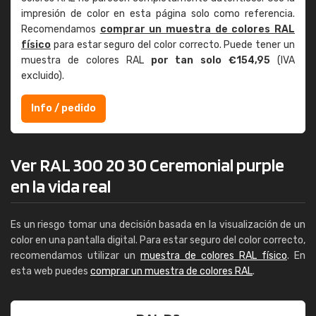
impresión de color en esta página solo como referencia.
Recomendamos
comprar un muestra de colores RAL
físico
para estar seguro del color correcto. Puede tener un
muestra de colores RAL
por tan solo €154,95
(IVA
excluido).
Info / pedido
Ver RAL 300 20 30 Ceremonial purple
en la vida real
Es un riesgo tomar una decisión basada en la visualización de un
color en una pantalla digital. Para estar seguro del color correcto,
recomendamos utilizar un
muestra de colores RAL físico
. En
esta web puedes
comprar un muestra de colores RAL
.