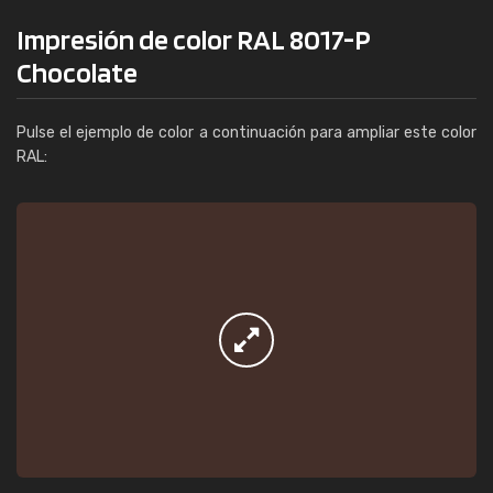
Impresión de color RAL 8017-P
Chocolate
Pulse el ejemplo de color a continuación para ampliar este color
RAL: