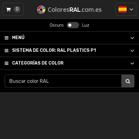
Colores
RAL
.com.es
0
Oscuro
Luz
MENÚ
SISTEMA DE COLOR:
RAL PLASTICS P1
CATEGORÍAS DE COLOR