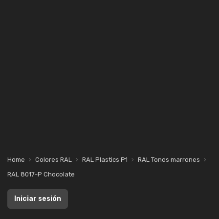
Home
Colores RAL
RAL Plastics P1
RAL Tonos marrones
RAL 8017-P Chocolate
Iniciar sesión