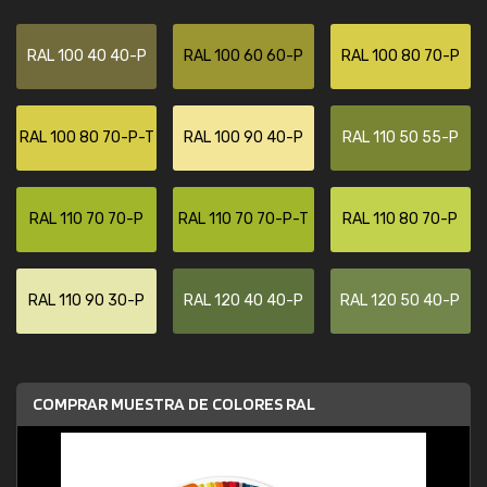
RAL 100 40 40-P
RAL 100 60 60-P
RAL 100 80 70-P
RAL 100 80 70-P-T
RAL 100 90 40-P
RAL 110 50 55-P
RAL 110 70 70-P
RAL 110 70 70-P-T
RAL 110 80 70-P
RAL 110 90 30-P
RAL 120 40 40-P
RAL 120 50 40-P
COMPRAR MUESTRA DE COLORES RAL