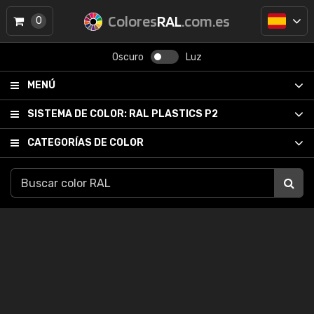
Colores
RAL
.com.es
0
Oscuro
Luz
MENÚ
SISTEMA DE COLOR:
RAL PLASTICS P2
CATEGORÍAS DE COLOR