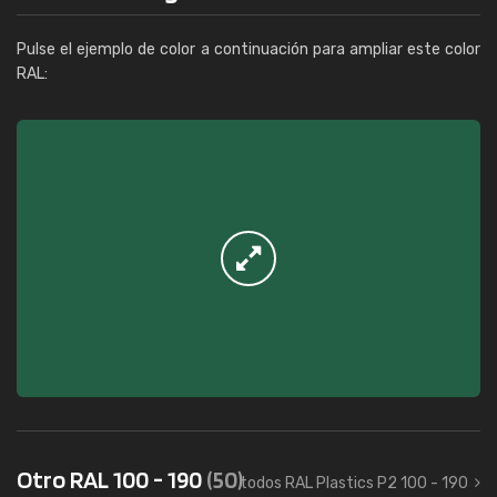
Pulse el ejemplo de color a continuación para ampliar este color
RAL:
Otro RAL 100 - 190
(50)
todos RAL Plastics P2 100 - 190