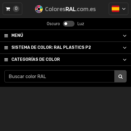
Colores
RAL
.com.es
0
Oscuro
Luz
MENÚ
SISTEMA DE COLOR:
RAL PLASTICS P2
CATEGORÍAS DE COLOR