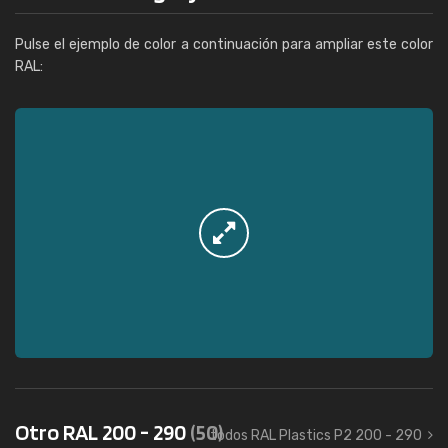
Pulse el ejemplo de color a continuación para ampliar este color
RAL:
Otro RAL 200 - 290
(50)
todos RAL Plastics P2 200 - 290