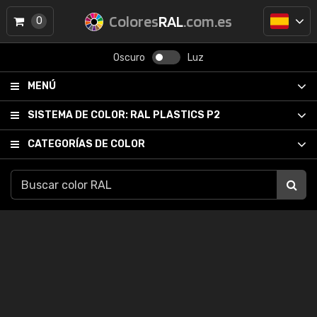
Colores
RAL
.com.es
0
Oscuro
Luz
MENÚ
SISTEMA DE COLOR:
RAL PLASTICS P2
CATEGORÍAS DE COLOR