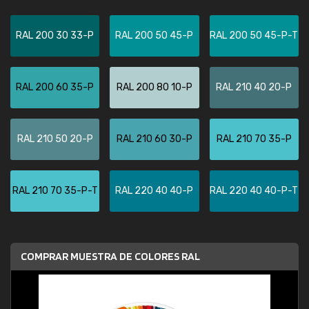
RAL 200 30 33-P
RAL 200 50 45-P
RAL 200 50 45-P-T
RAL 200 60 35-P
RAL 200 80 10-P
RAL 210 40 20-P
RAL 210 50 20-P
RAL 210 60 30-P
RAL 210 70 35-P
RAL 210 70 35-P-T
RAL 220 40 40-P
RAL 220 40 40-P-T
COMPRAR MUESTRA DE COLORES RAL