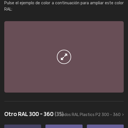
Pulse el ejemplo de color a continuación para ampliar este color
RAL:
Otro RAL 300 - 360
(35)
todos RAL Plastics P2 300 - 360