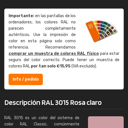
Importante:
en las pantallas de los
ordenadores, los colores RAL no
parecen completamente
auténticos. Use la impresión de
color en esta página solo como
referencia. Recomendamos
comprar un muestra de colores RAL físico
para estar
seguro del color correcto. Puede tener un muestra de
colores RAL
por tan solo €15,95
(IVA excluido).
Info / pedido
Descripción RAL 3015 Rosa claro
RAL 3015 es un color del sistema de
color RAL Classic, comúnmente