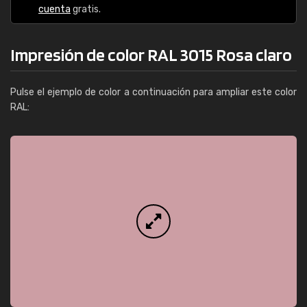
cuenta
gratis.
Impresión de color RAL 3015 Rosa claro
Pulse el ejemplo de color a continuación para ampliar este color
RAL: