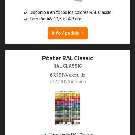
Disponible en todos los colores RAL Classic
Tamaño A6: 10,5 x 14,8 cm
Info / pedido
Póster RAL Classic
RAL CLASSIC
€
9,95
IVA excluido
€
12,04
IVA incluido