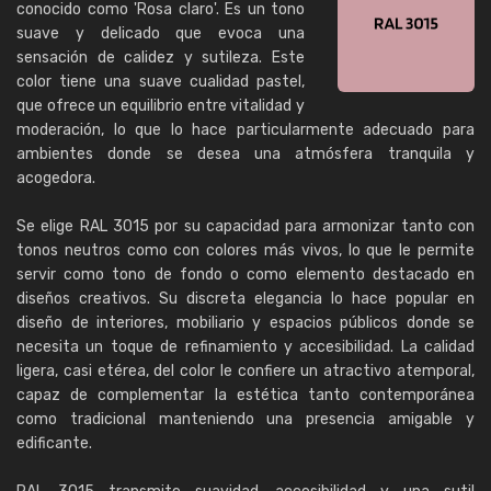
conocido como 'Rosa claro'. Es un tono
suave y delicado que evoca una
sensación de calidez y sutileza. Este
color tiene una suave cualidad pastel,
que ofrece un equilibrio entre vitalidad y
moderación, lo que lo hace particularmente adecuado para
ambientes donde se desea una atmósfera tranquila y
acogedora.
Se elige RAL 3015 por su capacidad para armonizar tanto con
tonos neutros como con colores más vivos, lo que le permite
servir como tono de fondo o como elemento destacado en
diseños creativos. Su discreta elegancia lo hace popular en
diseño de interiores, mobiliario y espacios públicos donde se
necesita un toque de refinamiento y accesibilidad. La calidad
ligera, casi etérea, del color le confiere un atractivo atemporal,
capaz de complementar la estética tanto contemporánea
como tradicional manteniendo una presencia amigable y
edificante.