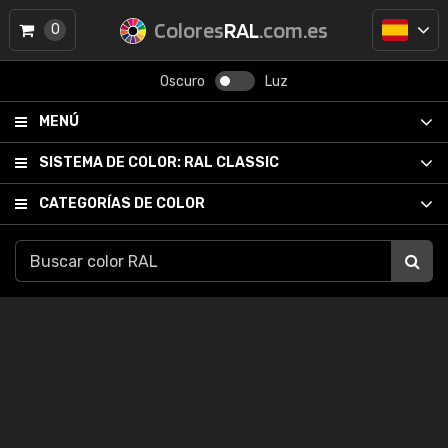
Colores
RAL
.com.es
0
Oscuro
Luz
MENÚ
SISTEMA DE COLOR:
RAL CLASSIC
CATEGORÍAS DE COLOR