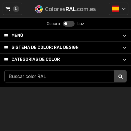
Colores
RAL
.com.es
0
Oscuro
Luz
MENÚ
SISTEMA DE COLOR:
RAL DESIGN
CATEGORÍAS DE COLOR