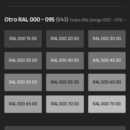
Otro RAL 000 - 095
(543)
todos RAL Design 000 - 095
RAL 000 15 00
RAL 000 20 00
RAL 000 30 00
RAL 000 35 00
RAL 000 40 00
RAL 000 45 00
RAL 000 50 00
RAL 000 55 00
RAL 000 60 00
RAL 000 65 00
RAL 000 70 00
RAL 000 75 00