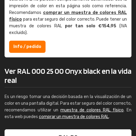
impresión de color en esta página solo como referencia.
Recomendamos
comprar un muestra de colores RAL
físico
para estar seguro del color correcto. Puede tener un
muestra de colores RAL
por tan solo €154,95
(IVA
excluido).
Info / pedido
Ver RAL 000 25 00 Onyx black en la vida
real
Es un riesgo tomar una decisión basada en la visualización de un
color en una pantalla digital. Para estar seguro del color correcto,
recomendamos utilizar un
muestra de colores RAL físico
. En
esta web puedes
comprar un muestra de colores RAL
.