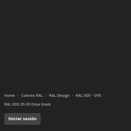
Home
Colores RAL
RAL Design
RAL 000 - 095
RAL 000 25 00 Onyx black
Iniciar sesión