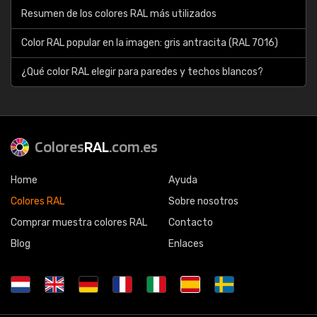
Resumen de los colores RAL más utilizados
Color RAL popular en la imagen: gris antracita (RAL 7016)
¿Qué color RAL elegir para paredes y techos blancos?
Colores
RAL
.com.es
Home
Ayuda
Colores RAL
Sobre nosotros
Comprar muestra colores RAL
Contacto
Blog
Enlaces