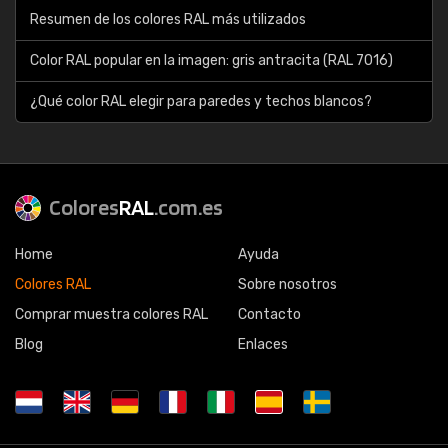
Resumen de los colores RAL más utilizados
Color RAL popular en la imagen: gris antracita (RAL 7016)
¿Qué color RAL elegir para paredes y techos blancos?
Colores
RAL
.com.es
Home
Ayuda
Colores RAL
Sobre nosotros
Comprar muestra colores RAL
Contacto
Blog
Enlaces