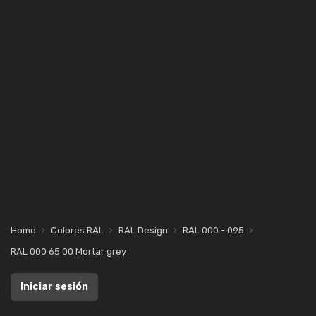
Home
Colores RAL
RAL Design
RAL 000 - 095
RAL 000 65 00 Mortar grey
Iniciar sesión