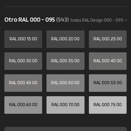
Otro RAL 000 - 095
(543)
todos RAL Design 000 - 095
RAL 000 15 00
RAL 000 20 00
RAL 000 25 00
RAL 000 30 00
RAL 000 35 00
RAL 000 40 00
RAL 000 45 00
RAL 000 50 00
RAL 000 55 00
RAL 000 60 00
RAL 000 70 00
RAL 000 75 00