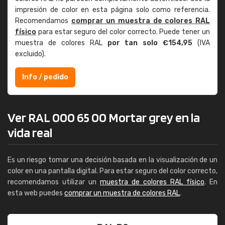
impresión de color en esta página solo como referencia.
Recomendamos
comprar un muestra de colores RAL
físico
para estar seguro del color correcto. Puede tener un
muestra de colores RAL
por tan solo €154,95
(IVA
excluido).
Info / pedido
Ver RAL 000 65 00 Mortar grey en la
vida real
Es un riesgo tomar una decisión basada en la visualización de un
color en una pantalla digital. Para estar seguro del color correcto,
recomendamos utilizar un
muestra de colores RAL físico
. En
esta web puedes
comprar un muestra de colores RAL
.