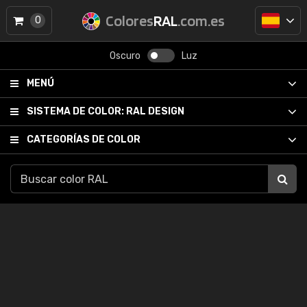
Colores
RAL
.com.es
0
Oscuro
Luz
MENÚ
SISTEMA DE COLOR:
RAL DESIGN
CATEGORÍAS DE COLOR