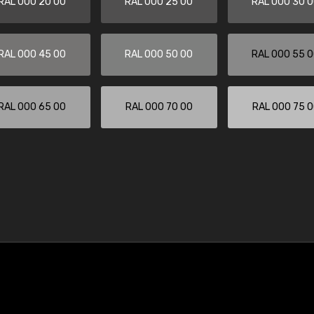
RAL 000 20 00
RAL 000 25 00
RAL 000 30 
RAL 000 45 00
RAL 000 50 00
RAL 000 55 
RAL 000 65 00
RAL 000 70 00
RAL 000 75 