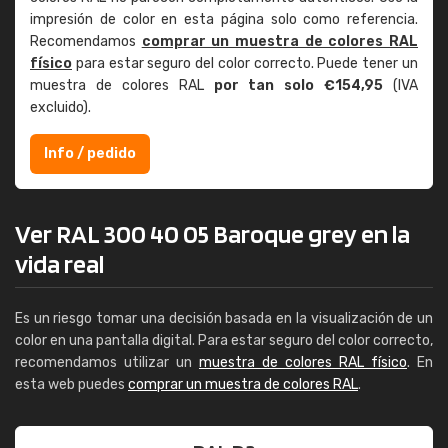
impresión de color en esta página solo como referencia.
Recomendamos
comprar un muestra de colores RAL
físico
para estar seguro del color correcto. Puede tener un
muestra de colores RAL
por tan solo €154,95
(IVA
excluido).
Info / pedido
Ver RAL 300 40 05 Baroque grey en la
vida real
Es un riesgo tomar una decisión basada en la visualización de un
color en una pantalla digital. Para estar seguro del color correcto,
recomendamos utilizar un
muestra de colores RAL físico
. En
esta web puedes
comprar un muestra de colores RAL
.