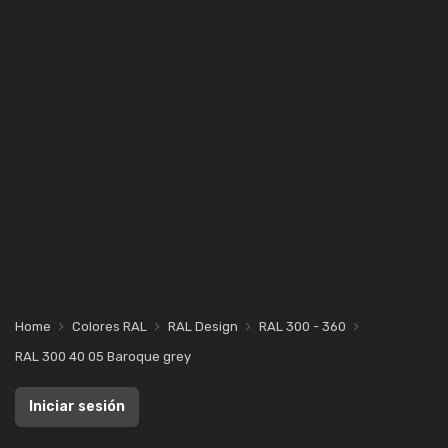
Home
Colores RAL
RAL Design
RAL 300 - 360
RAL 300 40 05 Baroque grey
Iniciar sesión