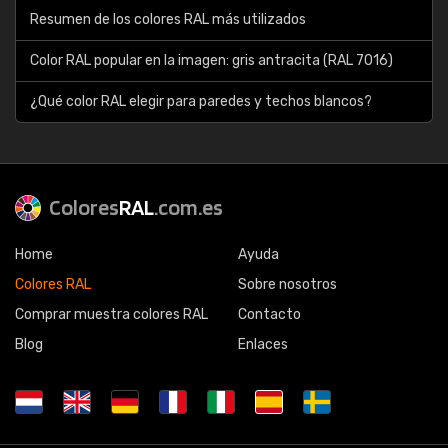
Resumen de los colores RAL más utilizados
Color RAL popular en la imagen: gris antracita (RAL 7016)
¿Qué color RAL elegir para paredes y techos blancos?
Colores
RAL
.com.es
Home
Ayuda
Colores RAL
Sobre nosotros
Comprar muestra colores RAL
Contacto
Blog
Enlaces