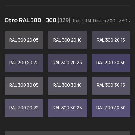
Otro RAL 300 - 360
(329)
todos RAL Design 300 - 360
RAL 300 20 05
RAL 300 20 10
RAL 300 20 15
RAL 300 20 20
RAL 300 20 25
RAL 300 20 30
RAL 300 30 05
RAL 300 30 10
RAL 300 30 15
RAL 300 30 20
RAL 300 30 25
RAL 300 30 30