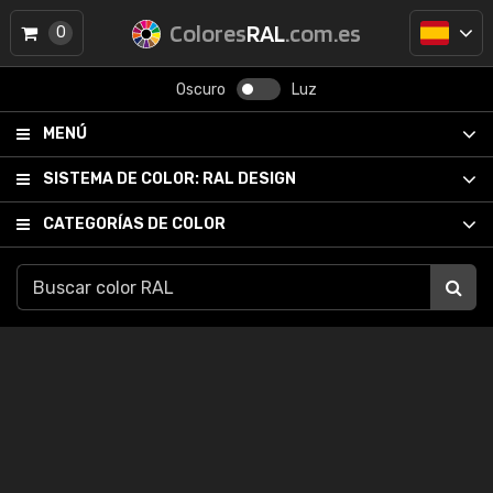
Colores
RAL
.com.es
0
Oscuro
Luz
MENÚ
SISTEMA DE COLOR:
RAL DESIGN
CATEGORÍAS DE COLOR