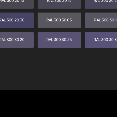
RAL 300 20 10
RAL 300 20 15
RAL 300 20 
RAL 300 20 30
RAL 300 30 05
RAL 300 30 1
RAL 300 30 20
RAL 300 30 25
RAL 300 30 