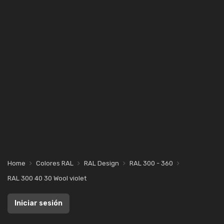
Home
Colores RAL
RAL Design
RAL 300 - 360
RAL 300 40 30 Wool violet
Iniciar sesión