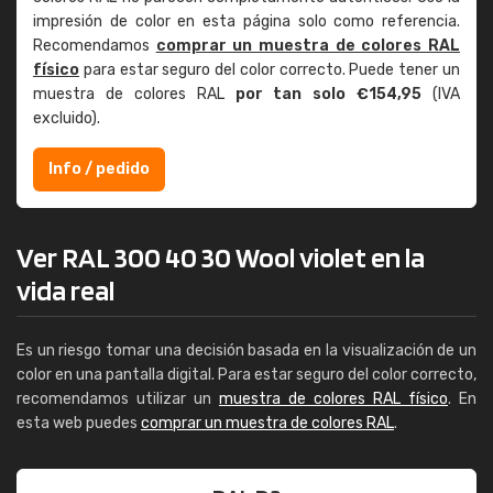
impresión de color en esta página solo como referencia.
Recomendamos
comprar un muestra de colores RAL
físico
para estar seguro del color correcto. Puede tener un
muestra de colores RAL
por tan solo €154,95
(IVA
excluido).
Info / pedido
Ver RAL 300 40 30 Wool violet en la
vida real
Es un riesgo tomar una decisión basada en la visualización de un
color en una pantalla digital. Para estar seguro del color correcto,
recomendamos utilizar un
muestra de colores RAL físico
. En
esta web puedes
comprar un muestra de colores RAL
.