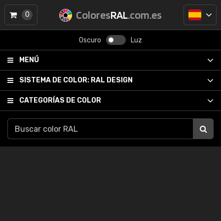
Colores
RAL
.com.es
0
Oscuro
Luz
MENÚ
SISTEMA DE COLOR:
RAL DESIGN
CATEGORÍAS DE COLOR