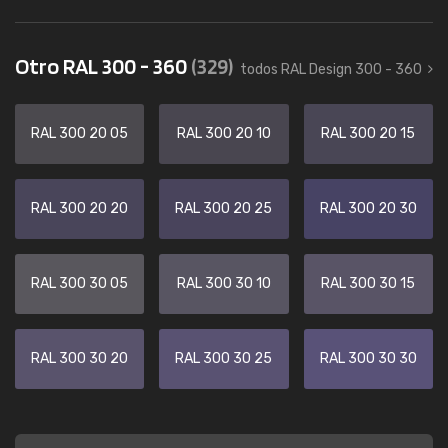
Otro RAL 300 - 360
(329)
todos RAL Design 300 - 360
RAL 300 20 05
RAL 300 20 10
RAL 300 20 15
RAL 300 20 20
RAL 300 20 25
RAL 300 20 30
RAL 300 30 05
RAL 300 30 10
RAL 300 30 15
RAL 300 30 20
RAL 300 30 25
RAL 300 30 30