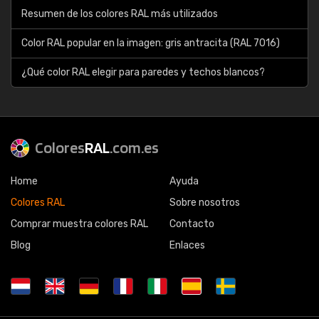
Resumen de los colores RAL más utilizados
Color RAL popular en la imagen: gris antracita (RAL 7016)
¿Qué color RAL elegir para paredes y techos blancos?
Colores
RAL
.com.es
Home
Ayuda
Colores RAL
Sobre nosotros
Comprar muestra colores RAL
Contacto
Blog
Enlaces