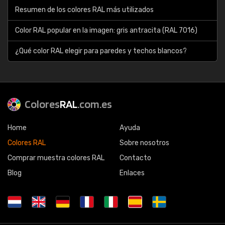
Resumen de los colores RAL más utilizados
Color RAL popular en la imagen: gris antracita (RAL 7016)
¿Qué color RAL elegir para paredes y techos blancos?
Colores
RAL
.com.es
Home
Ayuda
Colores RAL
Sobre nosotros
Comprar muestra colores RAL
Contacto
Blog
Enlaces