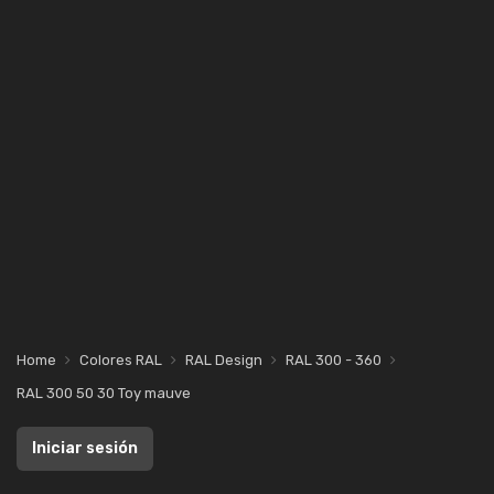
Home
Colores RAL
RAL Design
RAL 300 - 360
RAL 300 50 30 Toy mauve
Iniciar sesión