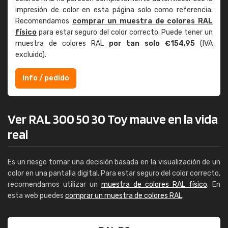
impresión de color en esta página solo como referencia.
Recomendamos
comprar un muestra de colores RAL
físico
para estar seguro del color correcto. Puede tener un
muestra de colores RAL
por tan solo €154,95
(IVA
excluido).
Info / pedido
Ver RAL 300 50 30 Toy mauve en la vida
real
Es un riesgo tomar una decisión basada en la visualización de un
color en una pantalla digital. Para estar seguro del color correcto,
recomendamos utilizar un
muestra de colores RAL físico
. En
esta web puedes
comprar un muestra de colores RAL
.