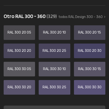
Otro RAL 300 - 360
(329)
todos RAL Design 300 - 360
RAL 300 20 05
RAL 300 20 10
RAL 300 20 15
RAL 300 20 20
RAL 300 20 25
RAL 300 20 30
RAL 300 30 05
RAL 300 30 10
RAL 300 30 15
RAL 300 30 20
RAL 300 30 25
RAL 300 30 30