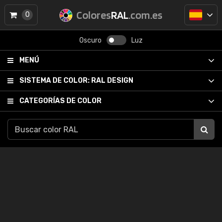
Colores
RAL
.com.es
0
Oscuro
Luz
MENÚ
SISTEMA DE COLOR:
RAL DESIGN
CATEGORÍAS DE COLOR