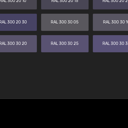
RAL 300 20 10
RAL 300 20 15
RAL 300 20 
RAL 300 20 30
RAL 300 30 05
RAL 300 30 1
RAL 300 30 20
RAL 300 30 25
RAL 300 30 