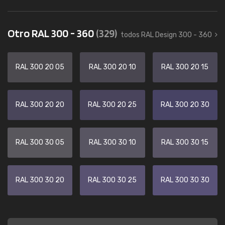
Otro RAL 300 - 360
(329)
todos RAL Design 300 - 360
RAL 300 20 05
RAL 300 20 10
RAL 300 20 15
RAL 300 20 20
RAL 300 20 25
RAL 300 20 30
RAL 300 30 05
RAL 300 30 10
RAL 300 30 15
RAL 300 30 20
RAL 300 30 25
RAL 300 30 30