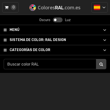
Colores
RAL
.com.es
0
Oscuro
Luz
MENÚ
SISTEMA DE COLOR:
RAL DESIGN
CATEGORÍAS DE COLOR