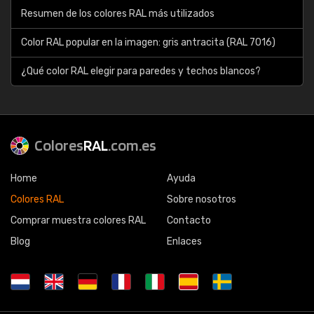
Resumen de los colores RAL más utilizados
Color RAL popular en la imagen: gris antracita (RAL 7016)
¿Qué color RAL elegir para paredes y techos blancos?
Colores
RAL
.com.es
Home
Ayuda
Colores RAL
Sobre nosotros
Comprar muestra colores RAL
Contacto
Blog
Enlaces