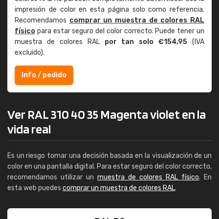
impresión de color en esta página solo como referencia.
Recomendamos
comprar un muestra de colores RAL
físico
para estar seguro del color correcto. Puede tener un
muestra de colores RAL
por tan solo €154,95
(IVA
excluido).
Info / pedido
Ver RAL 310 40 35 Magenta violet en la
vida real
Es un riesgo tomar una decisión basada en la visualización de un
color en una pantalla digital. Para estar seguro del color correcto,
recomendamos utilizar un
muestra de colores RAL físico
. En
esta web puedes
comprar un muestra de colores RAL
.