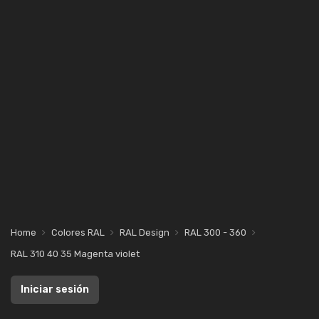
Home
Colores RAL
RAL Design
RAL 300 - 360
RAL 310 40 35 Magenta violet
Iniciar sesión