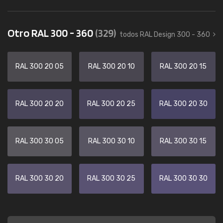
Otro RAL 300 - 360
(329)
todos RAL Design 300 - 360
RAL 300 20 05
RAL 300 20 10
RAL 300 20 15
RAL 300 20 20
RAL 300 20 25
RAL 300 20 30
RAL 300 30 05
RAL 300 30 10
RAL 300 30 15
RAL 300 30 20
RAL 300 30 25
RAL 300 30 30