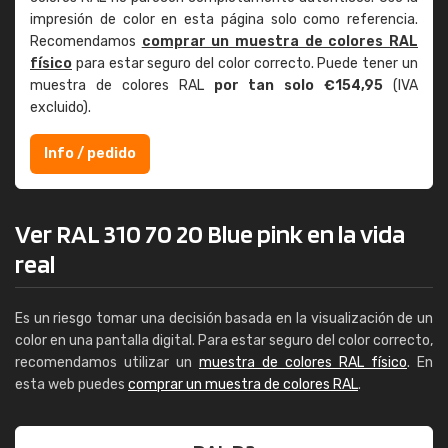
impresión de color en esta página solo como referencia.
Recomendamos
comprar un muestra de colores RAL
físico
para estar seguro del color correcto. Puede tener un
muestra de colores RAL
por tan solo €154,95
(IVA
excluido).
Info / pedido
Ver RAL 310 70 20 Blue pink en la vida
real
Es un riesgo tomar una decisión basada en la visualización de un
color en una pantalla digital. Para estar seguro del color correcto,
recomendamos utilizar un
muestra de colores RAL físico
. En
esta web puedes
comprar un muestra de colores RAL
.