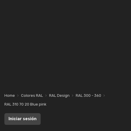
Home
Colores RAL
RAL Design
RAL 300 - 360
RAL 310 70 20 Blue pink
Iniciar sesión