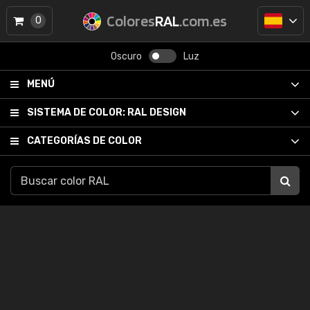
Colores
RAL
.com.es
0
Oscuro
Luz
MENÚ
SISTEMA DE COLOR:
RAL DESIGN
CATEGORÍAS DE COLOR