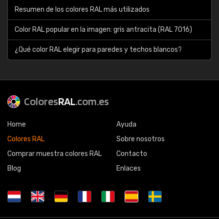
Resumen de los colores RAL más utilizados
Color RAL popular en la imagen: gris antracita (RAL 7016)
¿Qué color RAL elegir para paredes y techos blancos?
Colores
RAL
.com.es
Home
Ayuda
Colores RAL
Sobre nosotros
Comprar muestra colores RAL
Contacto
Blog
Enlaces