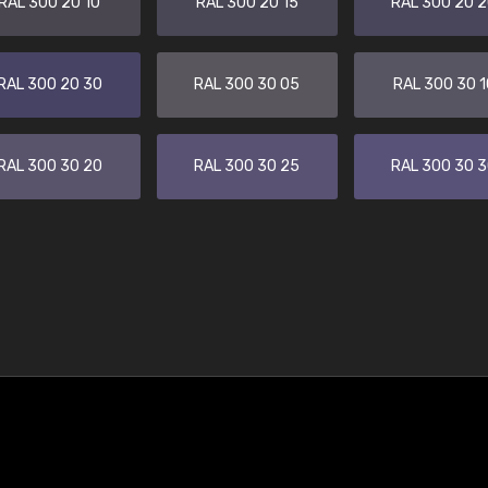
RAL 300 20 10
RAL 300 20 15
RAL 300 20 
RAL 300 20 30
RAL 300 30 05
RAL 300 30 1
RAL 300 30 20
RAL 300 30 25
RAL 300 30 