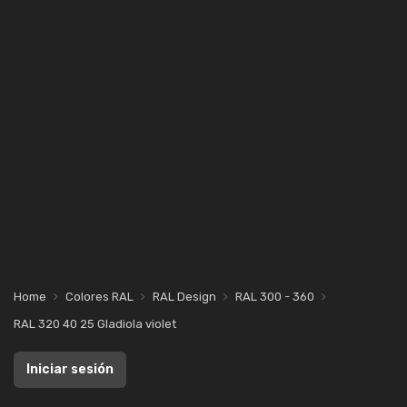
Home
Colores RAL
RAL Design
RAL 300 - 360
RAL 320 40 25 Gladiola violet
Iniciar sesión