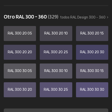
Otro RAL 300 - 360
(329)
todos RAL Design 300 - 360
RAL 300 20 05
RAL 300 20 10
RAL 300 20 15
RAL 300 20 20
RAL 300 20 25
RAL 300 20 30
RAL 300 30 05
RAL 300 30 10
RAL 300 30 15
RAL 300 30 20
RAL 300 30 25
RAL 300 30 30