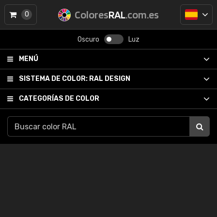
Colores
RAL
.com.es
0
Oscuro
Luz
MENÚ
SISTEMA DE COLOR:
RAL DESIGN
CATEGORÍAS DE COLOR