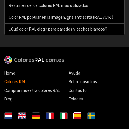
Resumen de los colores RAL más utilizados
Color RAL popular en la imagen: gris antracita (RAL 7016)
¿Qué color RAL elegir para paredes y techos blancos?
Colores
RAL
.com.es
Home
Ayuda
Colores RAL
Sobre nosotros
Comprar muestra colores RAL
Contacto
Blog
Enlaces