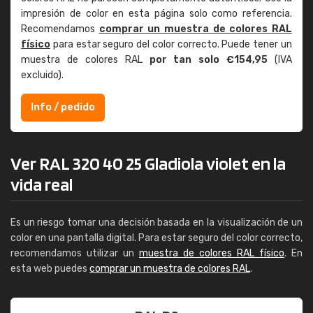
impresión de color en esta página solo como referencia.
Recomendamos
comprar un muestra de colores RAL
físico
para estar seguro del color correcto. Puede tener un
muestra de colores RAL
por tan solo €154,95
(IVA
excluido).
Info / pedido
Ver RAL 320 40 25 Gladiola violet en la
vida real
Es un riesgo tomar una decisión basada en la visualización de un
color en una pantalla digital. Para estar seguro del color correcto,
recomendamos utilizar un
muestra de colores RAL físico
. En
esta web puedes
comprar un muestra de colores RAL
.