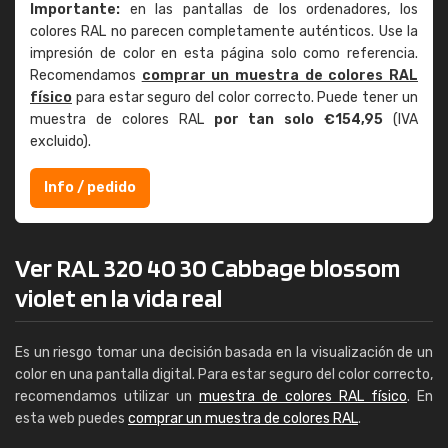
Importante:
en las pantallas de los ordenadores, los
colores RAL no parecen completamente auténticos. Use la
impresión de color en esta página solo como referencia.
Recomendamos
comprar un muestra de colores RAL
físico
para estar seguro del color correcto. Puede tener un
muestra de colores RAL
por tan solo €154,95
(IVA
excluido).
Info / pedido
Ver RAL 320 40 30 Cabbage blossom
violet en la vida real
Es un riesgo tomar una decisión basada en la visualización de un
color en una pantalla digital. Para estar seguro del color correcto,
recomendamos utilizar un
muestra de colores RAL físico
. En
esta web puedes
comprar un muestra de colores RAL
.