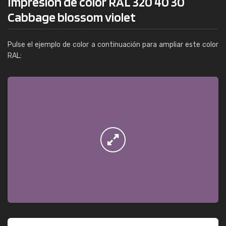
Impresión de color RAL 320 40 30
Cabbage blossom violet
Pulse el ejemplo de color a continuación para ampliar este color
RAL: