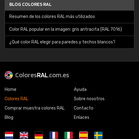
BLOG COLORES RAL
Resumen de los colores RAL más utilizados
Color RAL popular en la imagen: gris antracita (RAL 7016)
¿Qué color RAL elegir para paredes y techos blancos?
Colores
RAL
.com.es
Home
Ayuda
Colores RAL
Sobre nosotros
Comprar muestra colores RAL
Contacto
Blog
Enlaces