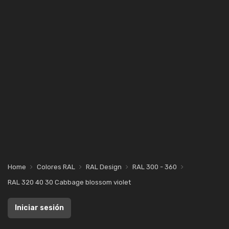
Home
Colores RAL
RAL Design
RAL 300 - 360
RAL 320 40 30 Cabbage blossom violet
Iniciar sesión