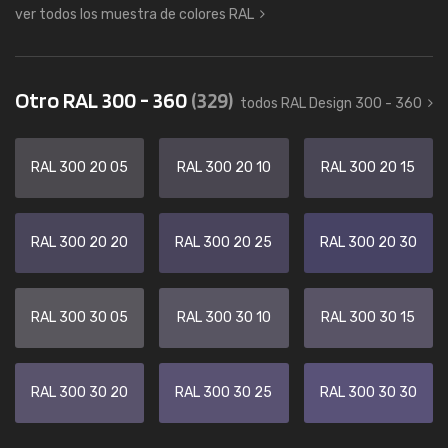
ver todos los muestra de colores RAL
Otro RAL 300 - 360
(329)
todos RAL Design 300 - 360
RAL 300 20 05
RAL 300 20 10
RAL 300 20 15
RAL 300 20 20
RAL 300 20 25
RAL 300 20 30
RAL 300 30 05
RAL 300 30 10
RAL 300 30 15
RAL 300 30 20
RAL 300 30 25
RAL 300 30 30