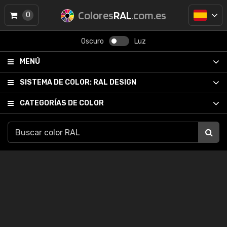
Colores
RAL
.com.es
0
Oscuro
Luz
MENÚ
SISTEMA DE COLOR:
RAL DESIGN
CATEGORÍAS DE COLOR