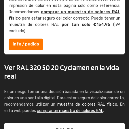
impresión de color en esta página solo como referencia.
Recomendamos
comprar un muestra de colores RAL
físico
para estar seguro del color correcto. Puede tener un
muestra de colores RAL
por tan solo €154,95
(IVA
excluido).
Info / pedido
Ver RAL 320 50 20 Cyclamen en la vida
real
Es un riesgo tomar una decisión basada en la visualización de un
color en una pantalla digital. Para estar seguro del color correcto,
recomendamos utilizar un
muestra de colores RAL físico
. En
esta web puedes
comprar un muestra de colores RAL
.