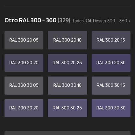
Otro RAL 300 - 360
(329)
todos RAL Design 300 - 360
RAL 300 20 05
RAL 300 20 10
RAL 300 20 15
RAL 300 20 20
RAL 300 20 25
RAL 300 20 30
RAL 300 30 05
RAL 300 30 10
RAL 300 30 15
RAL 300 30 20
RAL 300 30 25
RAL 300 30 30