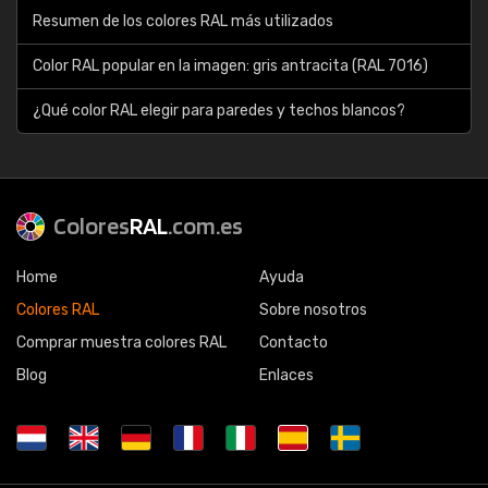
Resumen de los colores RAL más utilizados
Color RAL popular en la imagen: gris antracita (RAL 7016)
¿Qué color RAL elegir para paredes y techos blancos?
Colores
RAL
.com.es
Home
Ayuda
Colores RAL
Sobre nosotros
Comprar muestra colores RAL
Contacto
Blog
Enlaces