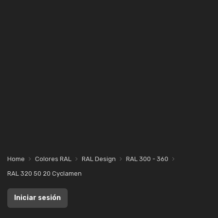
Home
Colores RAL
RAL Design
RAL 300 - 360
RAL 320 50 20 Cyclamen
Iniciar sesión