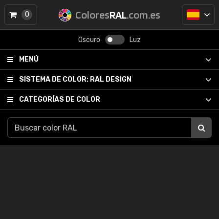
Colores
RAL
.com.es
0
Oscuro
Luz
MENÚ
SISTEMA DE COLOR:
RAL DESIGN
CATEGORÍAS DE COLOR