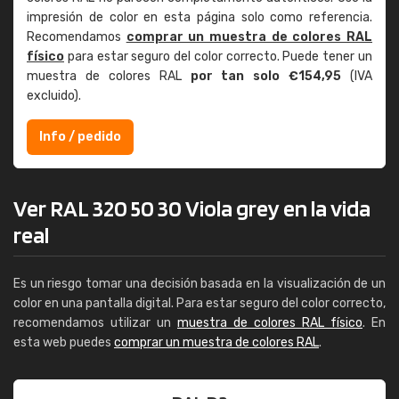
impresión de color en esta página solo como referencia.
Recomendamos
comprar un muestra de colores RAL
físico
para estar seguro del color correcto. Puede tener un
muestra de colores RAL
por tan solo €154,95
(IVA
excluido).
Info / pedido
Ver RAL 320 50 30 Viola grey en la vida
real
Es un riesgo tomar una decisión basada en la visualización de un
color en una pantalla digital. Para estar seguro del color correcto,
recomendamos utilizar un
muestra de colores RAL físico
. En
esta web puedes
comprar un muestra de colores RAL
.