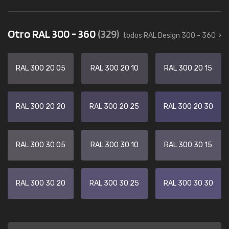
Otro RAL 300 - 360
(329)
todos RAL Design 300 - 360
RAL 300 20 05
RAL 300 20 10
RAL 300 20 15
RAL 300 20 20
RAL 300 20 25
RAL 300 20 30
RAL 300 30 05
RAL 300 30 10
RAL 300 30 15
RAL 300 30 20
RAL 300 30 25
RAL 300 30 30