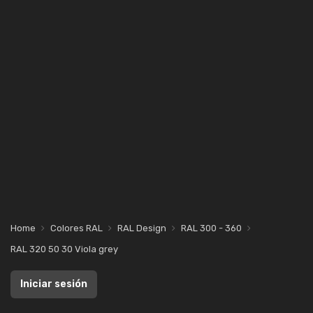
Home
Colores RAL
RAL Design
RAL 300 - 360
RAL 320 50 30 Viola grey
Iniciar sesión