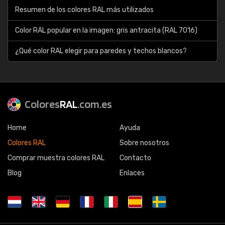
Resumen de los colores RAL más utilizados
Color RAL popular en la imagen: gris antracita (RAL 7016)
¿Qué color RAL elegir para paredes y techos blancos?
Colores
RAL
.com.es
Home
Ayuda
Colores RAL
Sobre nosotros
Comprar muestra colores RAL
Contacto
Blog
Enlaces