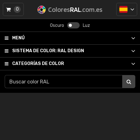
Colores
RAL
.com.es
0
Oscuro
Luz
MENÚ
SISTEMA DE COLOR:
RAL DESIGN
CATEGORÍAS DE COLOR