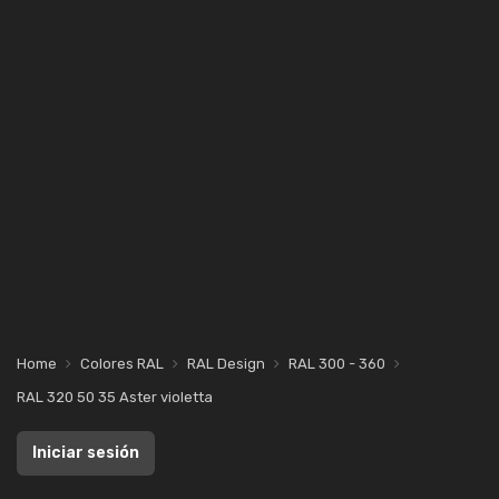
Home
Colores RAL
RAL Design
RAL 300 - 360
RAL 320 50 35 Aster violetta
Iniciar sesión