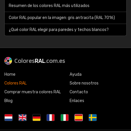
Resumen de los colores RAL más utilizados
Color RAL popular en la imagen: gris antracita (RAL 7016)
¿Qué color RAL elegir para paredes y techos blancos?
Colores
RAL
.com.es
Home
Ayuda
Colores RAL
Sobre nosotros
Comprar muestra colores RAL
Contacto
Blog
Enlaces