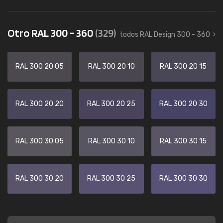
Otro RAL 300 - 360
(329)
todos RAL Design 300 - 360
RAL 300 20 05
RAL 300 20 10
RAL 300 20 15
RAL 300 20 20
RAL 300 20 25
RAL 300 20 30
RAL 300 30 05
RAL 300 30 10
RAL 300 30 15
RAL 300 30 20
RAL 300 30 25
RAL 300 30 30