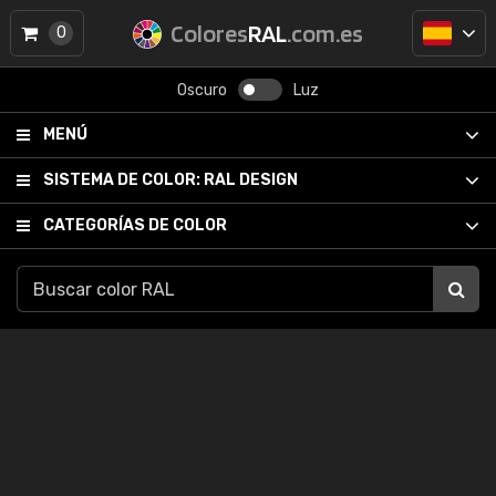
Colores
RAL
.com.es
0
Oscuro
Luz
MENÚ
SISTEMA DE COLOR:
RAL DESIGN
CATEGORÍAS DE COLOR