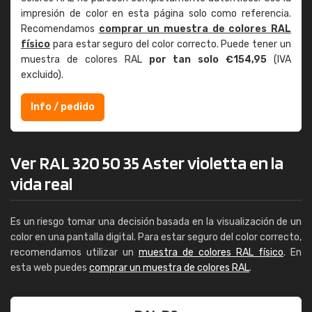
impresión de color en esta página solo como referencia.
Recomendamos
comprar un muestra de colores RAL
físico
para estar seguro del color correcto. Puede tener un
muestra de colores RAL
por tan solo €154,95
(IVA
excluido).
Info / pedido
Ver RAL 320 50 35 Aster violetta en la
vida real
Es un riesgo tomar una decisión basada en la visualización de un
color en una pantalla digital. Para estar seguro del color correcto,
recomendamos utilizar un
muestra de colores RAL físico
. En
esta web puedes
comprar un muestra de colores RAL
.