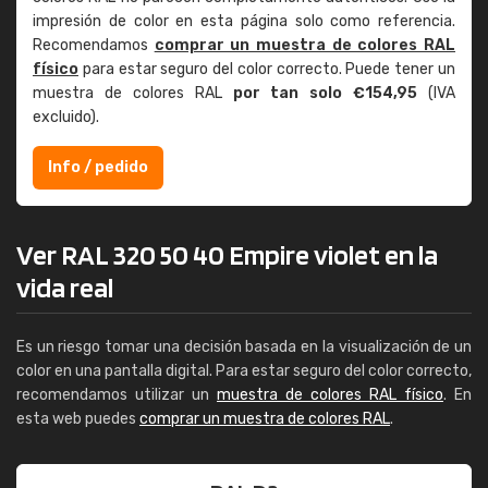
impresión de color en esta página solo como referencia.
Recomendamos
comprar un muestra de colores RAL
físico
para estar seguro del color correcto. Puede tener un
muestra de colores RAL
por tan solo €154,95
(IVA
excluido).
Info / pedido
Ver RAL 320 50 40 Empire violet en la
vida real
Es un riesgo tomar una decisión basada en la visualización de un
color en una pantalla digital. Para estar seguro del color correcto,
recomendamos utilizar un
muestra de colores RAL físico
. En
esta web puedes
comprar un muestra de colores RAL
.