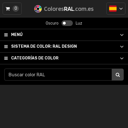
Colores
RAL
.com.es
0
Oscuro
Luz
MENÚ
SISTEMA DE COLOR:
RAL DESIGN
CATEGORÍAS DE COLOR