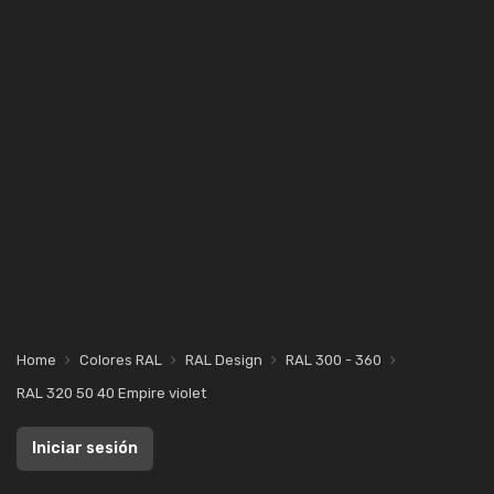
Home
Colores RAL
RAL Design
RAL 300 - 360
RAL 320 50 40 Empire violet
Iniciar sesión