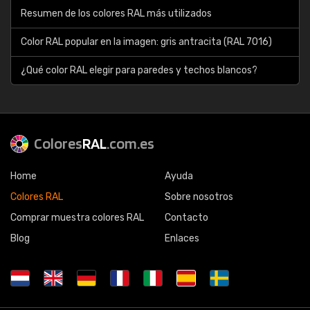
Resumen de los colores RAL más utilizados
Color RAL popular en la imagen: gris antracita (RAL 7016)
¿Qué color RAL elegir para paredes y techos blancos?
Colores
RAL
.com.es
Home
Ayuda
Colores RAL
Sobre nosotros
Comprar muestra colores RAL
Contacto
Blog
Enlaces