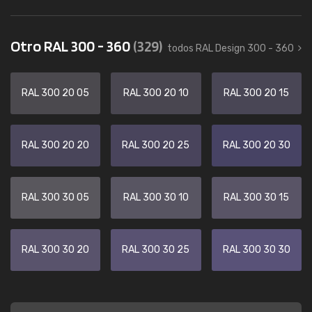
Otro RAL 300 - 360
(329)
todos RAL Design 300 - 360
RAL 300 20 05
RAL 300 20 10
RAL 300 20 15
RAL 300 20 20
RAL 300 20 25
RAL 300 20 30
RAL 300 30 05
RAL 300 30 10
RAL 300 30 15
RAL 300 30 20
RAL 300 30 25
RAL 300 30 30