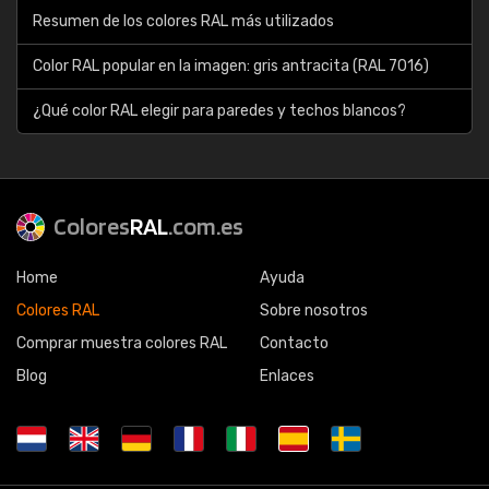
Resumen de los colores RAL más utilizados
Color RAL popular en la imagen: gris antracita (RAL 7016)
¿Qué color RAL elegir para paredes y techos blancos?
Colores
RAL
.com.es
Home
Ayuda
Colores RAL
Sobre nosotros
Comprar muestra colores RAL
Contacto
Blog
Enlaces