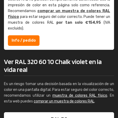
impresión de color en esta página solo como referencia.
Recomendamos
comprar un muestra de colores RAL
físico
para estar seguro del color correcto. Puede tener un
muestra de colores RAL
por tan solo €154,95
(IVA
excluido).
Info / pedido
Ver RAL 320 60 10 Chalk violet en la
vida real
Es un riesgo tomar una decisión basada en la visualización de un
color en una pantalla digital. Para estar seguro del color correcto,
recomendamos utilizar un
muestra de colores RAL físico
. En
esta web puedes
comprar un muestra de colores RAL
.