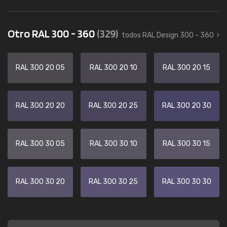
Otro RAL 300 - 360
(329)
todos RAL Design 300 - 360
RAL 300 20 05
RAL 300 20 10
RAL 300 20 15
RAL 300 20 20
RAL 300 20 25
RAL 300 20 30
RAL 300 30 05
RAL 300 30 10
RAL 300 30 15
RAL 300 30 20
RAL 300 30 25
RAL 300 30 30