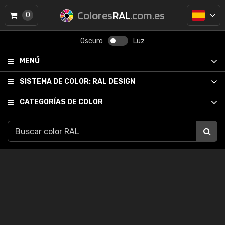
Colores
RAL
.com.es
0
Oscuro
Luz
MENÚ
SISTEMA DE COLOR:
RAL DESIGN
CATEGORÍAS DE COLOR