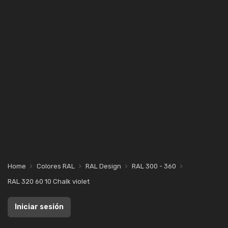
Home
Colores RAL
RAL Design
RAL 300 - 360
RAL 320 60 10 Chalk violet
Iniciar sesión