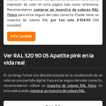
impresión de color en esta página solo como referencia.
Recomendamos
comprar un muestra de colores RAL
físico
para estar seguro del color correcto. Puede tener un
muestra de colores RAL
por tan solo €154,95
(IVA
excluido).
Info / pedido
Ver RAL 320 90 05 Apatite pink en la
vida real
Es un riesgo tomar una decisión basada en la visualización de un
color en una pantalla digital. Para estar seguro del color correcto,
recomendamos utilizar un
muestra de colores RAL físico
. En
esta web puedes
comprar un muestra de colores RAL
.