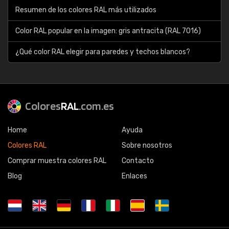
Resumen de los colores RAL más utilizados
Color RAL popular en la imagen: gris antracita (RAL 7016)
¿Qué color RAL elegir para paredes y techos blancos?
Colores
RAL
.com.es
Home
Ayuda
Colores RAL
Sobre nosotros
Comprar muestra colores RAL
Contacto
Blog
Enlaces