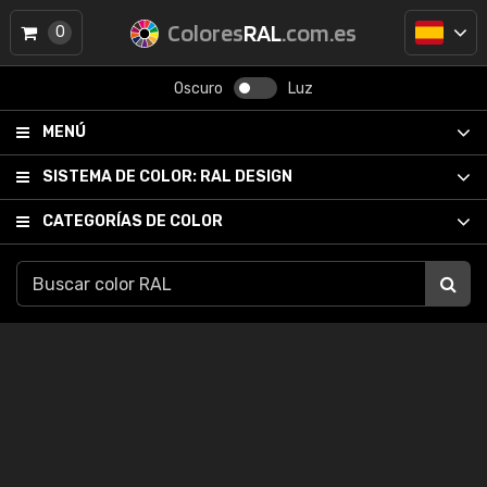
Colores
RAL
.com.es
0
Oscuro
Luz
MENÚ
SISTEMA DE COLOR:
RAL DESIGN
CATEGORÍAS DE COLOR