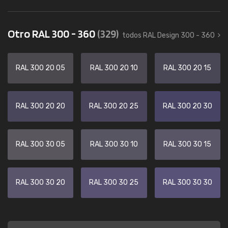
Otro RAL 300 - 360
(329)
todos RAL Design 300 - 360
RAL 300 20 05
RAL 300 20 10
RAL 300 20 15
RAL 300 20 20
RAL 300 20 25
RAL 300 20 30
RAL 300 30 05
RAL 300 30 10
RAL 300 30 15
RAL 300 30 20
RAL 300 30 25
RAL 300 30 30