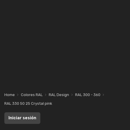
Home
Colores RAL
RAL Design
RAL 300 - 360
RAL 330 50 25 Crystal pink
Iniciar sesión