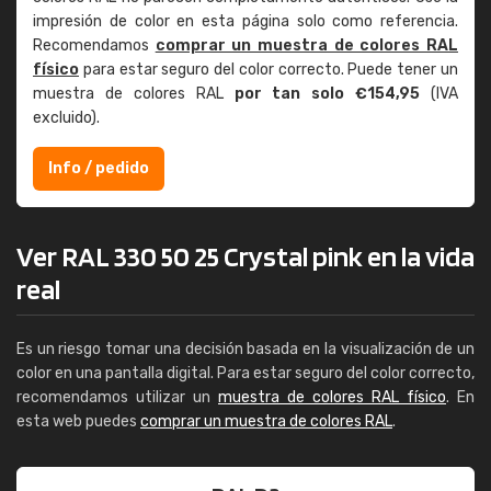
impresión de color en esta página solo como referencia.
Recomendamos
comprar un muestra de colores RAL
físico
para estar seguro del color correcto. Puede tener un
muestra de colores RAL
por tan solo €154,95
(IVA
excluido).
Info / pedido
Ver RAL 330 50 25 Crystal pink en la vida
real
Es un riesgo tomar una decisión basada en la visualización de un
color en una pantalla digital. Para estar seguro del color correcto,
recomendamos utilizar un
muestra de colores RAL físico
. En
esta web puedes
comprar un muestra de colores RAL
.