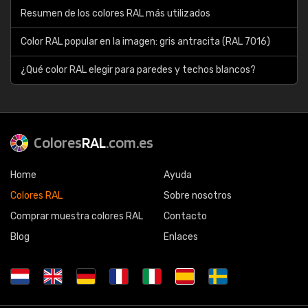
Resumen de los colores RAL más utilizados
Color RAL popular en la imagen: gris antracita (RAL 7016)
¿Qué color RAL elegir para paredes y techos blancos?
Colores
RAL
.com.es
Home
Ayuda
Colores RAL
Sobre nosotros
Comprar muestra colores RAL
Contacto
Blog
Enlaces