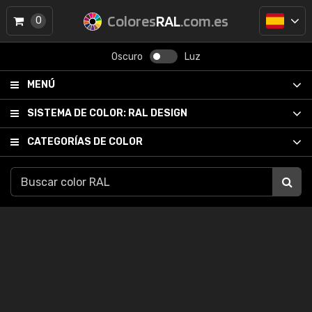
Colores
RAL
.com.es
0
Oscuro
Luz
MENÚ
SISTEMA DE COLOR:
RAL DESIGN
CATEGORÍAS DE COLOR