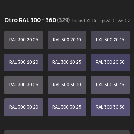
Otro RAL 300 - 360
(329)
todos RAL Design 300 - 360
RAL 300 20 05
RAL 300 20 10
RAL 300 20 15
RAL 300 20 20
RAL 300 20 25
RAL 300 20 30
RAL 300 30 05
RAL 300 30 10
RAL 300 30 15
RAL 300 30 20
RAL 300 30 25
RAL 300 30 30