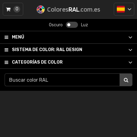
Colores
RAL
.com.es
0
Oscuro
Luz
MENÚ
SISTEMA DE COLOR:
RAL DESIGN
CATEGORÍAS DE COLOR