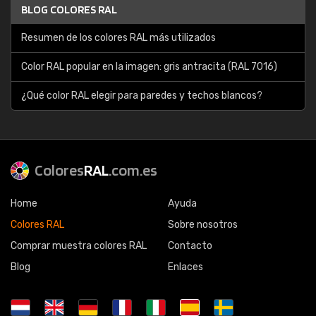
BLOG COLORES RAL
Resumen de los colores RAL más utilizados
Color RAL popular en la imagen: gris antracita (RAL 7016)
¿Qué color RAL elegir para paredes y techos blancos?
Colores
RAL
.com.es
Home
Ayuda
Colores RAL
Sobre nosotros
Comprar muestra colores RAL
Contacto
Blog
Enlaces