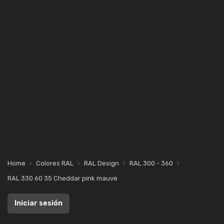
Home
Colores RAL
RAL Design
RAL 300 - 360
RAL 330 60 35 Cheddar pink mauve
Iniciar sesión