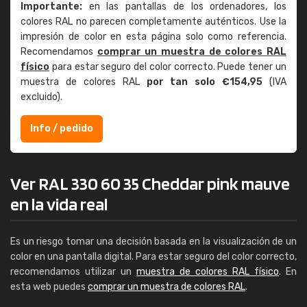
Importante:
en las pantallas de los ordenadores, los
colores RAL no parecen completamente auténticos. Use la
impresión de color en esta página solo como referencia.
Recomendamos
comprar un muestra de colores RAL
físico
para estar seguro del color correcto. Puede tener un
muestra de colores RAL
por tan solo €154,95
(IVA
excluido).
Info / pedido
Ver RAL 330 60 35 Cheddar pink mauve
en la vida real
Es un riesgo tomar una decisión basada en la visualización de un
color en una pantalla digital. Para estar seguro del color correcto,
recomendamos utilizar un
muestra de colores RAL físico
. En
esta web puedes
comprar un muestra de colores RAL
.