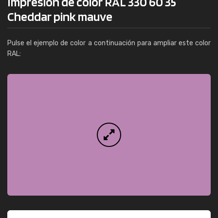
Impresión de color RAL 330 60 35
Cheddar pink mauve
Pulse el ejemplo de color a continuación para ampliar este color
RAL: