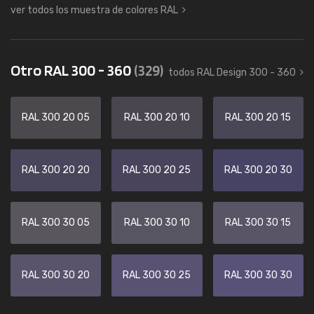
ver todos los muestra de colores RAL
Otro RAL 300 - 360
(329)
todos RAL Design 300 - 360
RAL 300 20 05
RAL 300 20 10
RAL 300 20 15
RAL 300 20 20
RAL 300 20 25
RAL 300 20 30
RAL 300 30 05
RAL 300 30 10
RAL 300 30 15
RAL 300 30 20
RAL 300 30 25
RAL 300 30 30