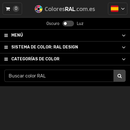
Colores
RAL
.com.es
0
Oscuro
Luz
MENÚ
SISTEMA DE COLOR:
RAL DESIGN
CATEGORÍAS DE COLOR