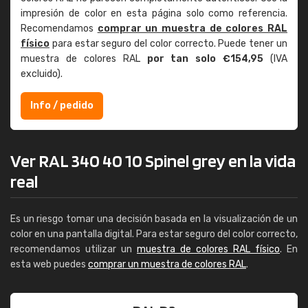
impresión de color en esta página solo como referencia.
Recomendamos
comprar un muestra de colores RAL
físico
para estar seguro del color correcto. Puede tener un
muestra de colores RAL
por tan solo €154,95
(IVA
excluido).
Info / pedido
Ver RAL 340 40 10 Spinel grey en la vida
real
Es un riesgo tomar una decisión basada en la visualización de un
color en una pantalla digital. Para estar seguro del color correcto,
recomendamos utilizar un
muestra de colores RAL físico
. En
esta web puedes
comprar un muestra de colores RAL
.