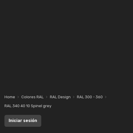
Home
Colores RAL
RAL Design
RAL 300 - 360
RAL 340 40 10 Spinel grey
Iniciar sesión