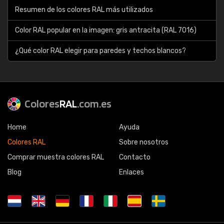
Resumen de los colores RAL más utilizados
Color RAL popular en la imagen: gris antracita (RAL 7016)
¿Qué color RAL elegir para paredes y techos blancos?
Colores
RAL
.com.es
Home
Ayuda
Colores RAL
Sobre nosotros
Comprar muestra colores RAL
Contacto
Blog
Enlaces