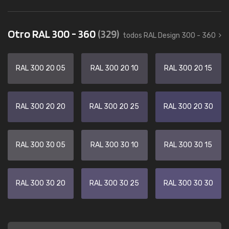
Otro RAL 300 - 360
(329)
todos RAL Design 300 - 360
RAL 300 20 05
RAL 300 20 10
RAL 300 20 15
RAL 300 20 20
RAL 300 20 25
RAL 300 20 30
RAL 300 30 05
RAL 300 30 10
RAL 300 30 15
RAL 300 30 20
RAL 300 30 25
RAL 300 30 30