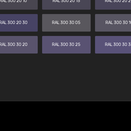
RAL 300 20 10
RAL 300 20 15
RAL 300 20 
RAL 300 20 30
RAL 300 30 05
RAL 300 30 1
RAL 300 30 20
RAL 300 30 25
RAL 300 30 