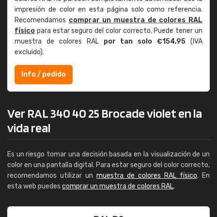
impresión de color en esta página solo como referencia.
Recomendamos
comprar un muestra de colores RAL
físico
para estar seguro del color correcto. Puede tener un
muestra de colores RAL
por tan solo €154,95
(IVA
excluido).
Info / pedido
Ver RAL 340 40 25 Brocade violet en la
vida real
Es un riesgo tomar una decisión basada en la visualización de un
color en una pantalla digital. Para estar seguro del color correcto,
recomendamos utilizar un
muestra de colores RAL físico
. En
esta web puedes
comprar un muestra de colores RAL
.