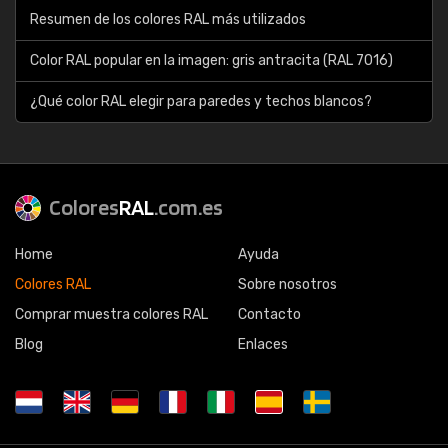
Resumen de los colores RAL más utilizados
Color RAL popular en la imagen: gris antracita (RAL 7016)
¿Qué color RAL elegir para paredes y techos blancos?
Colores
RAL
.com.es
Home
Ayuda
Colores RAL
Sobre nosotros
Comprar muestra colores RAL
Contacto
Blog
Enlaces