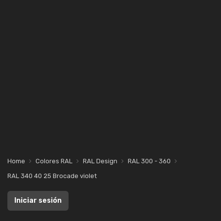
Home
Colores RAL
RAL Design
RAL 300 - 360
RAL 340 40 25 Brocade violet
Iniciar sesión