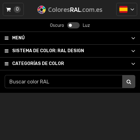
Colores
RAL
.com.es
0
Oscuro
Luz
MENÚ
SISTEMA DE COLOR:
RAL DESIGN
CATEGORÍAS DE COLOR