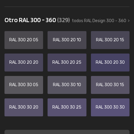
Otro RAL 300 - 360
(329)
todos RAL Design 300 - 360
RAL 300 20 05
RAL 300 20 10
RAL 300 20 15
RAL 300 20 20
RAL 300 20 25
RAL 300 20 30
RAL 300 30 05
RAL 300 30 10
RAL 300 30 15
RAL 300 30 20
RAL 300 30 25
RAL 300 30 30