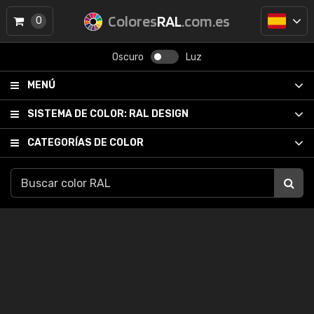
Colores
RAL
.com.es
0
Oscuro
Luz
MENÚ
SISTEMA DE COLOR:
RAL DESIGN
CATEGORÍAS DE COLOR