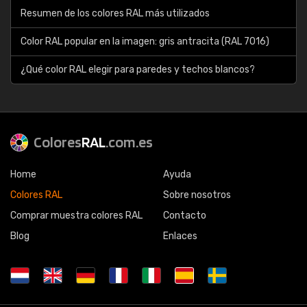
Resumen de los colores RAL más utilizados
Color RAL popular en la imagen: gris antracita (RAL 7016)
¿Qué color RAL elegir para paredes y techos blancos?
Colores
RAL
.com.es
Home
Ayuda
Colores RAL
Sobre nosotros
Comprar muestra colores RAL
Contacto
Blog
Enlaces