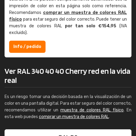
impresión de color en esta página solo como referencia.
Recomendamos
comprar un muestra de colores RAL
físico
para estar seguro del color correcto. Puede tener un
muestra de colores RAL
por tan solo €154,95
(IVA
excluido).
Info / pedido
Ver RAL 340 40 40 Cherry red en la vida
real
Es un riesgo tomar una decisión basada en la visualización de un
color en una pantalla digital. Para estar seguro del color correcto,
recomendamos utilizar un
muestra de colores RAL físico
. En
esta web puedes
comprar un muestra de colores RAL
.