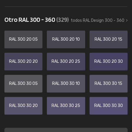
Otro RAL 300 - 360
(329)
todos RAL Design 300 - 360
RAL 300 20 05
RAL 300 20 10
RAL 300 20 15
RAL 300 20 20
RAL 300 20 25
RAL 300 20 30
RAL 300 30 05
RAL 300 30 10
RAL 300 30 15
RAL 300 30 20
RAL 300 30 25
RAL 300 30 30