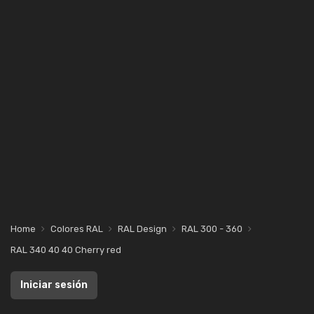
Home
Colores RAL
RAL Design
RAL 300 - 360
RAL 340 40 40 Cherry red
Iniciar sesión