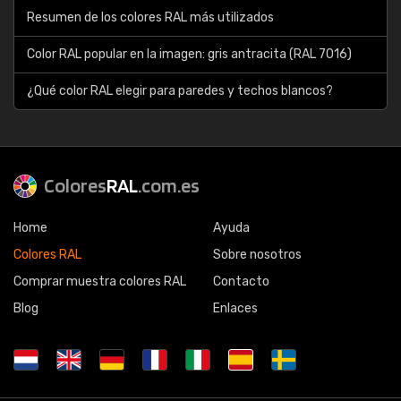
Resumen de los colores RAL más utilizados
Color RAL popular en la imagen: gris antracita (RAL 7016)
¿Qué color RAL elegir para paredes y techos blancos?
Colores
RAL
.com.es
Home
Ayuda
Colores RAL
Sobre nosotros
Comprar muestra colores RAL
Contacto
Blog
Enlaces