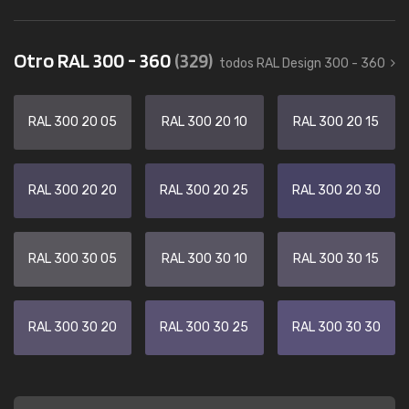
Otro RAL 300 - 360
(329)
todos RAL Design 300 - 360
RAL 300 20 05
RAL 300 20 10
RAL 300 20 15
RAL 300 20 20
RAL 300 20 25
RAL 300 20 30
RAL 300 30 05
RAL 300 30 10
RAL 300 30 15
RAL 300 30 20
RAL 300 30 25
RAL 300 30 30