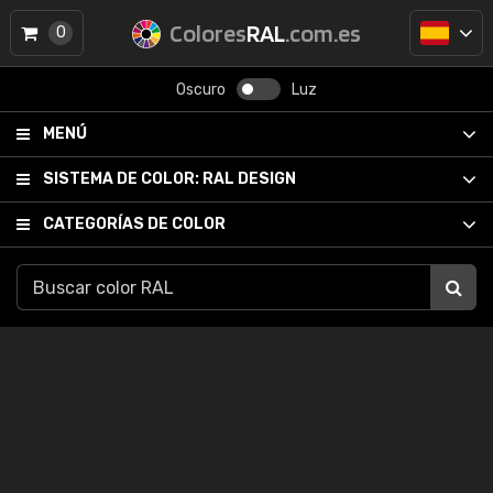
Colores
RAL
.com.es
0
Oscuro
Luz
MENÚ
SISTEMA DE COLOR:
RAL DESIGN
CATEGORÍAS DE COLOR