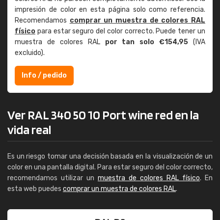
impresión de color en esta página solo como referencia.
Recomendamos
comprar un muestra de colores RAL
físico
para estar seguro del color correcto. Puede tener un
muestra de colores RAL
por tan solo €154,95
(IVA
excluido).
Info / pedido
Ver RAL 340 50 10 Port wine red en la
vida real
Es un riesgo tomar una decisión basada en la visualización de un
color en una pantalla digital. Para estar seguro del color correcto,
recomendamos utilizar un
muestra de colores RAL físico
. En
esta web puedes
comprar un muestra de colores RAL
.