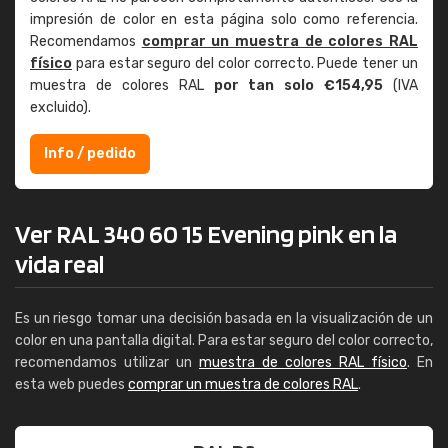
impresión de color en esta página solo como referencia.
Recomendamos
comprar un muestra de colores RAL
físico
para estar seguro del color correcto. Puede tener un
muestra de colores RAL
por tan solo €154,95
(IVA
excluido).
Info / pedido
Ver RAL 340 60 15 Evening pink en la
vida real
Es un riesgo tomar una decisión basada en la visualización de un
color en una pantalla digital. Para estar seguro del color correcto,
recomendamos utilizar un
muestra de colores RAL físico
. En
esta web puedes
comprar un muestra de colores RAL
.