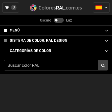
Colores
RAL
.com.es
0
Oscuro
Luz
MENÚ
SISTEMA DE COLOR:
RAL DESIGN
CATEGORÍAS DE COLOR