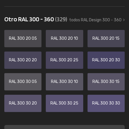
Otro RAL 300 - 360
(329)
todos RAL Design 300 - 360
RAL 300 20 05
RAL 300 20 10
RAL 300 20 15
RAL 300 20 20
RAL 300 20 25
RAL 300 20 30
RAL 300 30 05
RAL 300 30 10
RAL 300 30 15
RAL 300 30 20
RAL 300 30 25
RAL 300 30 30