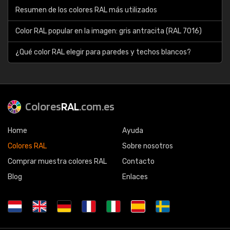
Resumen de los colores RAL más utilizados
Color RAL popular en la imagen: gris antracita (RAL 7016)
¿Qué color RAL elegir para paredes y techos blancos?
Colores
RAL
.com.es
Home
Ayuda
Colores RAL
Sobre nosotros
Comprar muestra colores RAL
Contacto
Blog
Enlaces