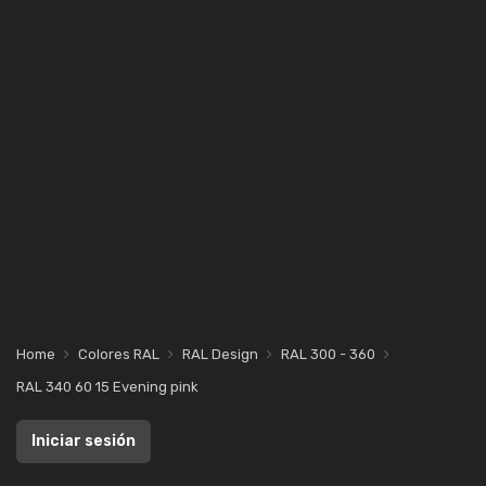
Home
Colores RAL
RAL Design
RAL 300 - 360
RAL 340 60 15 Evening pink
Iniciar sesión