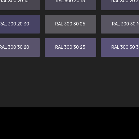
RAL 300 20 10
RAL 300 20 15
RAL 300 20 
RAL 300 20 30
RAL 300 30 05
RAL 300 30 1
RAL 300 30 20
RAL 300 30 25
RAL 300 30 