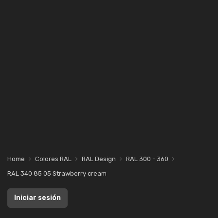
Home
Colores RAL
RAL Design
RAL 300 - 360
RAL 340 85 05 Strawberry cream
Iniciar sesión