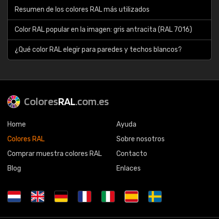
Resumen de los colores RAL más utilizados
Color RAL popular en la imagen: gris antracita (RAL 7016)
¿Qué color RAL elegir para paredes y techos blancos?
Colores
RAL
.com.es
Home
Ayuda
Colores RAL
Sobre nosotros
Comprar muestra colores RAL
Contacto
Blog
Enlaces