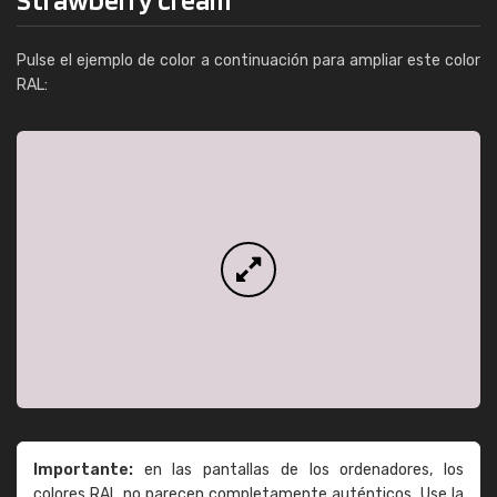
Pulse el ejemplo de color a continuación para ampliar este color
RAL:
Importante:
en las pantallas de los ordenadores, los
colores RAL no parecen completamente auténticos. Use la