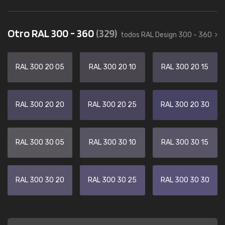
Otro RAL 300 - 360
(329)
todos RAL Design 300 - 360
RAL 300 20 05
RAL 300 20 10
RAL 300 20 15
RAL 300 20 20
RAL 300 20 25
RAL 300 20 30
RAL 300 30 05
RAL 300 30 10
RAL 300 30 15
RAL 300 30 20
RAL 300 30 25
RAL 300 30 30