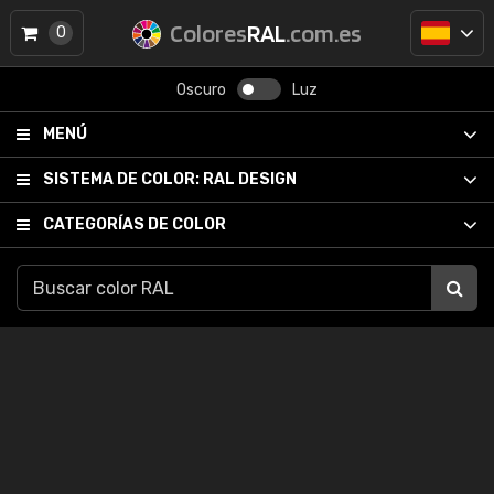
Colores
RAL
.com.es
0
Oscuro
Luz
MENÚ
SISTEMA DE COLOR:
RAL DESIGN
CATEGORÍAS DE COLOR