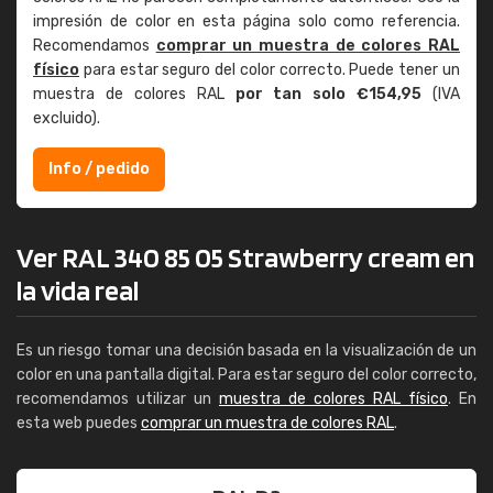
impresión de color en esta página solo como referencia.
Recomendamos
comprar un muestra de colores RAL
físico
para estar seguro del color correcto. Puede tener un
muestra de colores RAL
por tan solo €154,95
(IVA
excluido).
Info / pedido
Ver RAL 340 85 05 Strawberry cream en
la vida real
Es un riesgo tomar una decisión basada en la visualización de un
color en una pantalla digital. Para estar seguro del color correcto,
recomendamos utilizar un
muestra de colores RAL físico
. En
esta web puedes
comprar un muestra de colores RAL
.